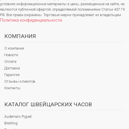
условиях информационные материалы и цены, размещенные на сайте, не
являются публичной офертой, определяемой положениями Статьи 437 ГК
РФ. Все права сохранены. Торговые марки принадлежат их владельцам.
Политика конфиденциальности
.
КОМПАНИЯ
О компании
Новости
Оплата
Доставка
Гарантия
Отзывы клиентов
Контакты
КАТАЛОГ ШВЕЙЦАРСКИХ ЧАСОВ
Audemars Piguet
Breitling