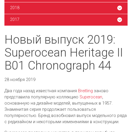
2018
2017
Новый выпуск 2019:
Superocean Heritage II
B01 Chronograph 44
28 ноября 2019
Два года назад известная компания
Breitling
заново
представила популярную коллекцию
Superocean
,
основанную на дизайне моделей, выпущенных в 1957.
Знаменитая серия продолжает пользоваться
популярностью. Бренд возобновил выпуск модельного ряда
с редизайном и некоторыми изменениями в конструкции.