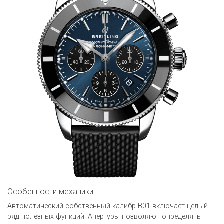
Особенности механики
Автоматический собственный калибр B01 включает целый
ряд полезных функций. Апертуры позволяют определять