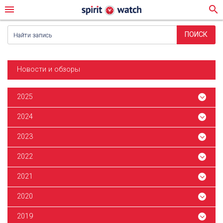
menu
search
Новости и обзоры
2025
2024
2023
2022
2021
2020
2019