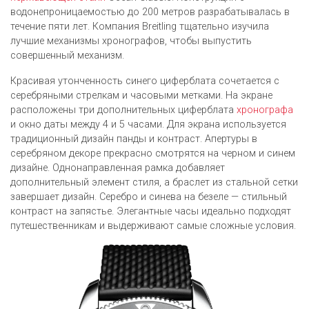
водонепроницаемостью до 200 метров разрабатывалась в
течение пяти лет. Компания Breitling тщательно изучила
лучшие механизмы хронографов, чтобы выпустить
совершенный механизм.
Красивая утонченность синего циферблата сочетается с
серебряными стрелкам и часовыми метками. На экране
расположены три дополнительных циферблата
хронографа
и окно даты между 4 и 5 часами. Для экрана используется
традиционный дизайн панды и контраст. Апертуры в
серебряном декоре прекрасно смотрятся на черном и синем
дизайне. Однонаправленная рамка добавляет
дополнительный элемент стиля, а браслет из стальной сетки
завершает дизайн. Серебро и синева на безеле — стильный
контраст на запястье. Элегантные часы идеально подходят
путешественникам и выдерживают самые сложные условия.