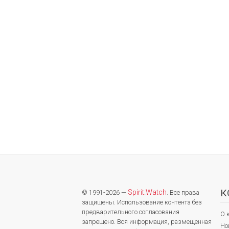
К
Spirit.Watch
© 1991-2026 —
. Все права
защищены. Использование контента без
предварительного согласования
О 
запрещено. Вся информация, размещенная
Но