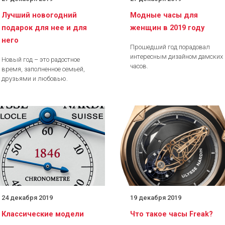
Лучший новогодний
Модные часы для
подарок для нее и для
женщин в 2019 году
него
Прошедший год порадовал
интересным дизайном дамских
Новый год – это радостное
часов.
время, заполненное семьей,
друзьями и любовью.
24 декабря 2019
19 декабря 2019
Классические модели
Что такое часы Freak?