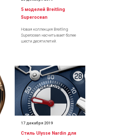
5 моделей Breitling
Superocean
Новая коллекция Breitling
Superocean насчитывает более
шести десятилетий.
17 декабря 2019
Стиль Ulysse Nardin для