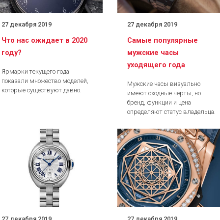
27 декабря 2019
27 декабря 2019
Что нас ожидает в 2020
Самые популярные
году?
мужские часы
уходящего года
Ярмарки текущего года
показали множество моделей,
Мужские часы визуально
которые существуют давно.
имеют сходные черты, но
бренд, функции и цена
определяют статус владельца.
27 декабря 2019
27 декабря 2019