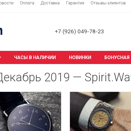
овости
Оплата
Доставка
Гарантия
Отзывы клиентов
+7 (926) 049-78-23
ЧАСЫ В НАЛИЧИИ
НОВИНКИ
БОНУСНАЯ
Декабрь 2019 — Spirit.Wa