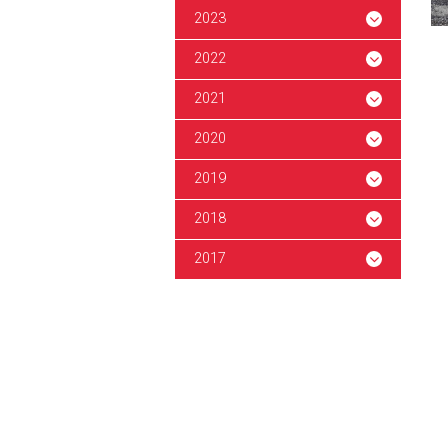
2023
2022
2021
2020
2019
2018
2017