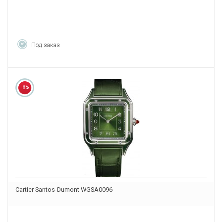
Под заказ
8%
Cartier Santos-Dumont WGSA0096