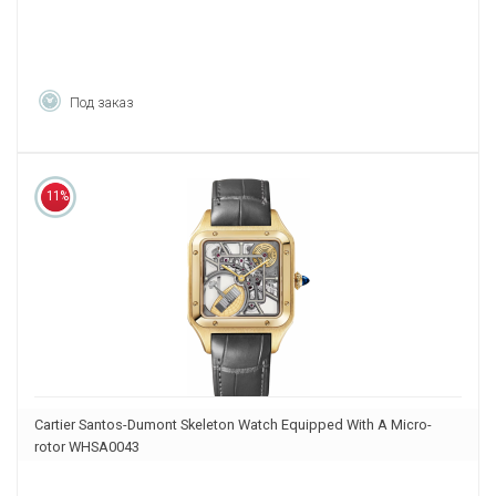
Под заказ
11%
Cartier Santos-Dumont Skeleton Watch Equipped With A Micro-
rotor WHSA0043