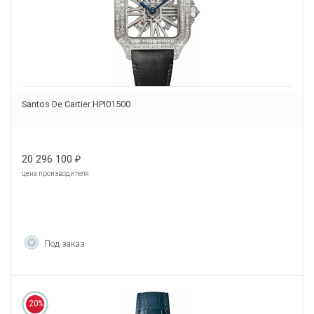
Santos De Cartier HPI01500
20 296 100
₽
цена производителя
Под заказ
20%