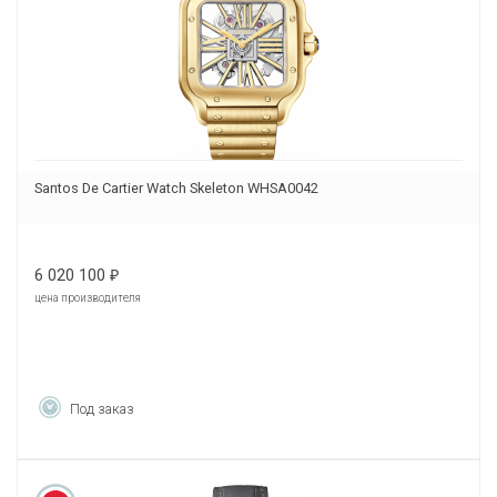
Santos De Cartier Watch Skeleton WHSA0042
6 020 100
₽
цена производителя
Под заказ