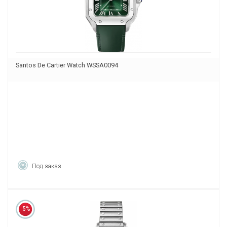
Santos De Cartier Watch WSSA0094
Под заказ
5%