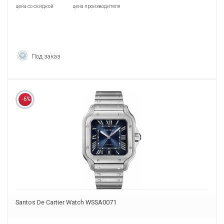
цена со скидкой
цена производителя
Под заказ
-6%
Santos De Cartier Watch WSSA0071