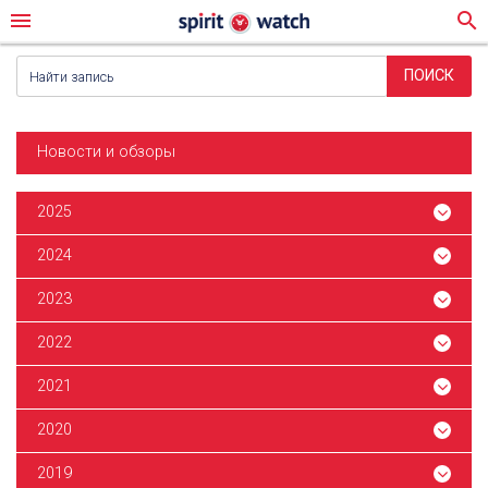
menu
search
Новости и обзоры
2025
2024
2023
2022
2021
2020
2019