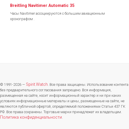
Breitling Navitimer Automatic 35
Часы Navitimer ассоциируются с большим авиационным
хронографом .
Spirit.Watch
© 1991-2026 —
. Все права защищены. Использование контента
без предварительного согласования запрещено. Вся информация,
размещенная на сайте, носит информационный характер и ни при каких
условиях информационные материалы и цены, размещенные на сайте, не
являются публичной офертой, определяемой положениями Статьи 437 ГК
РФ. Все права сохранены. Торговые марки принадлежат их владельцам.
Политика конфиденциальности
.