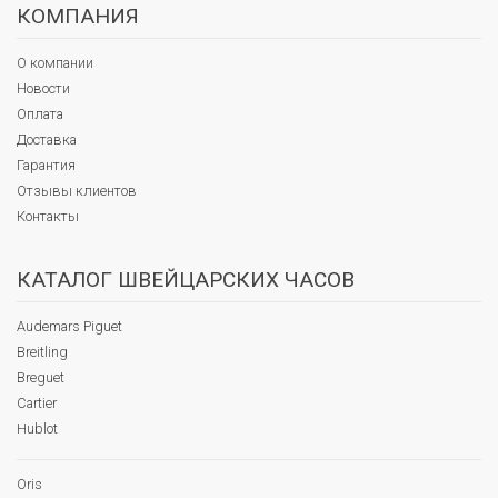
КОМПАНИЯ
О компании
Новости
Оплата
Доставка
Гарантия
Отзывы клиентов
Контакты
КАТАЛОГ ШВЕЙЦАРСКИХ ЧАСОВ
Audemars Piguet
Breitling
Breguet
Cartier
Hublot
Oris