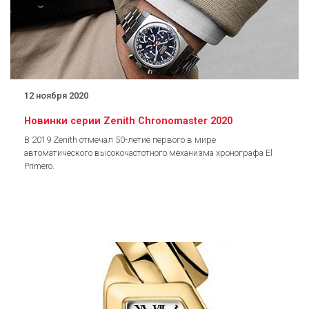
12 ноября 2020
Новинки серии Zenith Chronomaster 2020
В 2019 Zenith отмечал 50-летие первого в мире
автоматического высокочастотного механизма хронографа El
Primero.