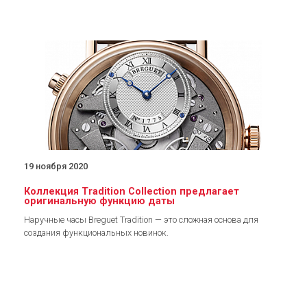
19 ноября 2020
Коллекция Tradition Collection предлагает
оригинальную функцию даты
Наручные часы Breguet Tradition — это сложная основа для
создания функциональных новинок.