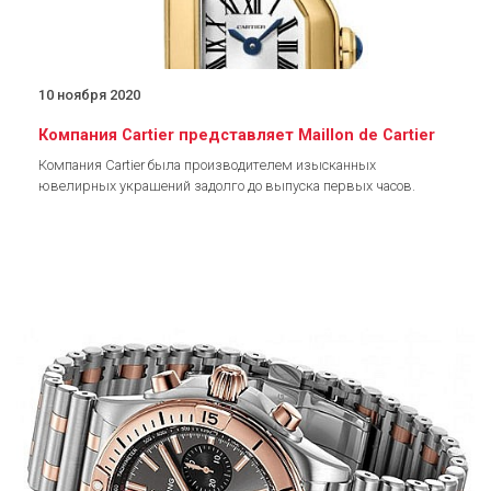
10 ноября 2020
Компания Cartier представляет Maillon de Cartier
Компания Cartier была производителем изысканных
ювелирных украшений задолго до выпуска первых часов.