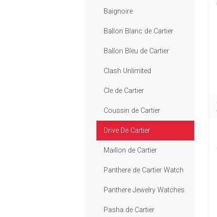
Baignoire
Ballon Blanc de Cartier
Ballon Bleu de Cartier
Clash Unlimited
Cle de Cartier
Coussin de Cartier
Drive De Cartier
Maillon de Cartier
Panthere de Cartier Watch
Panthere Jewelry Watches
Pasha de Cartier