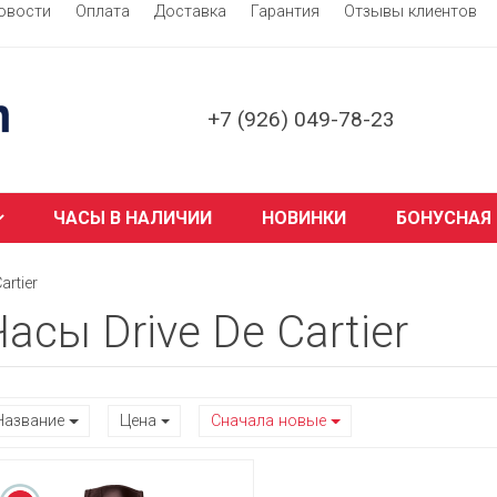
овости
Оплата
Доставка
Гарантия
Отзывы клиентов
+7 (926) 049-78-23
ЧАСЫ В НАЛИЧИИ
НОВИНКИ
БОНУСНАЯ
artier
Часы Drive De Cartier
Название
Цена
Сначала новые