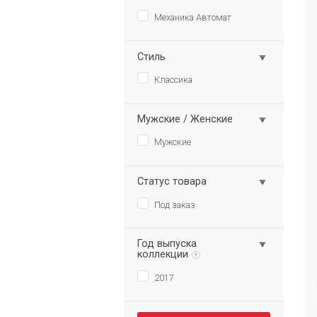
Механика Автомат
Стиль
Классика
Мужские / Женские
Мужские
Статус товара
Под заказ
Год выпуска
коллекции
?
2017