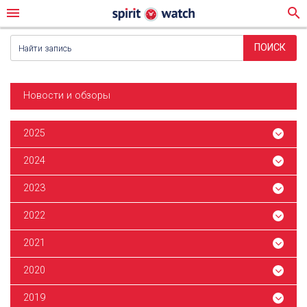
menu
search
Новости и обзоры
2025
2024
2023
2022
2021
2020
2019