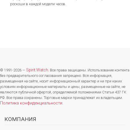
роскоши в каждой модели часов.
Spirit.Watch
© 1991-2026 —
. Все права защищены. Использование контента
без предварительного согласования запрещено. Вся информация,
размещенная на сайте, носит информационный характер и ни при каких
условиях информационные материалы и цены, размещенные на сайте, не
являются публичной офертой, определяемой положениями Статьи 437 ГК
РФ. Все права сохранены. Торговые марки принадлежат их владельцам.
Политика конфиденциальности
.
КОМПАНИЯ