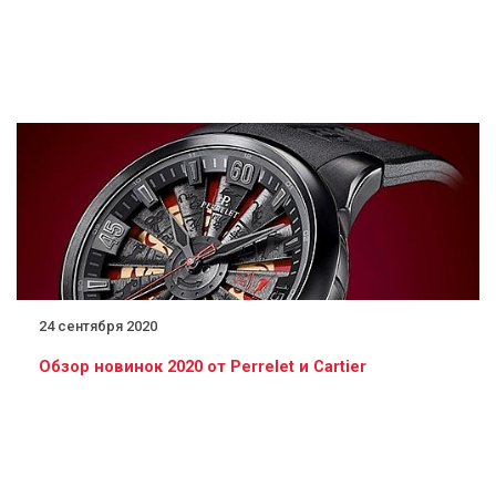
24 сентября 2020
Обзор новинок 2020 от Perrelet и Cartier