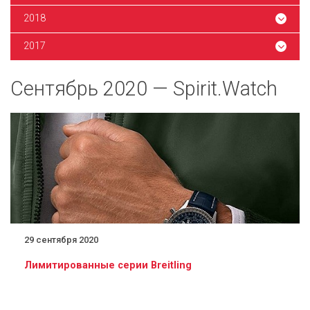
2018
2017
Сентябрь 2020 — Spirit.Watch
29 сентября 2020
Лимитированные серии Breitling