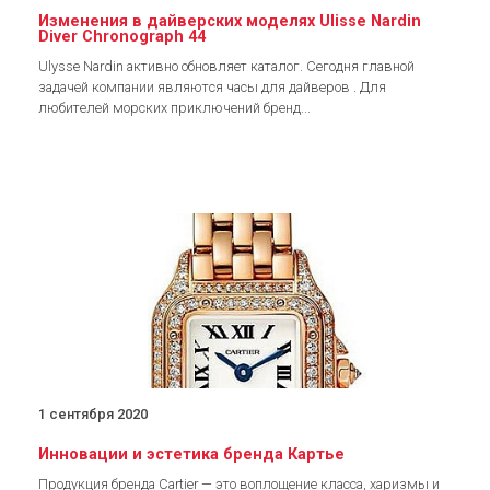
Изменения в дайверских моделях Ulisse Nardin
Diver Chronograph 44
Ulysse Nardin активно обновляет каталог. Сегодня главной
задачей компании являются часы для дайверов . Для
любителей морских приключений бренд...
1 сентября 2020
Инновации и эстетика бренда Картье
Продукция бренда Cartier — это воплощение класса, харизмы и