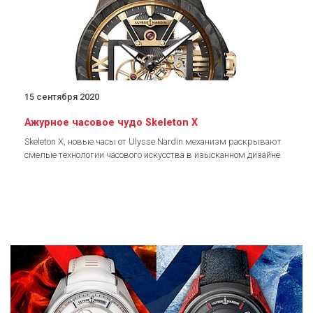
15 сентября 2020
Ажурное часовое чудо Skeleton X
Skeleton X, новые часы от Ulysse Nardin механизм раскрывают
смелые технологии часового искусства в изысканном дизайне.