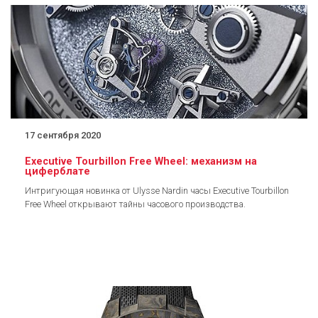
17 сентября 2020
Executive Tourbillon Free Wheel: механизм на
циферблате
Интригующая новинка от Ulysse Nardin часы Executive Tourbillon
Free Wheel открывают тайны часового производства.