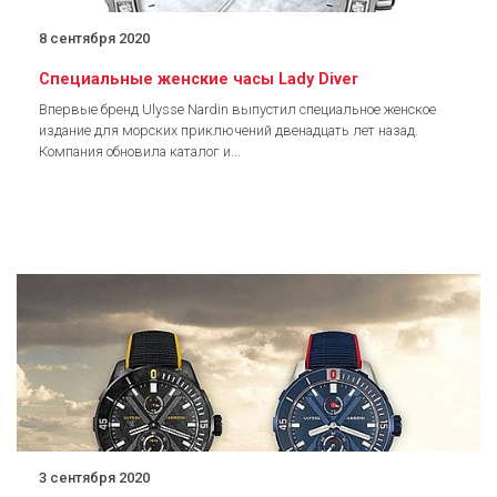
8 сентября 2020
Специальные женские часы Lady Diver
Впервые бренд Ulysse Nardin выпустил специальное женское
издание для морских приключений двенадцать лет назад.
Компания обновила каталог и...
3 сентября 2020