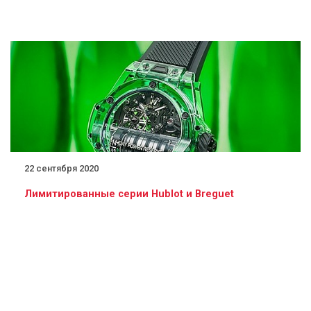
22 сентября 2020
Лимитированные серии Hublot и Breguet