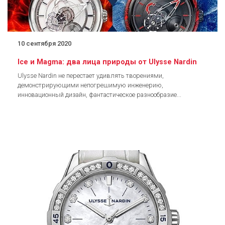
10 сентября 2020
Ice и Magma: два лица природы от Ulysse Nardin
Ulysse Nardin не перестает удивлять творениями,
демонстрирующими непогрешимую инженерию,
инновационный дизайн, фантастическое разнообразие...