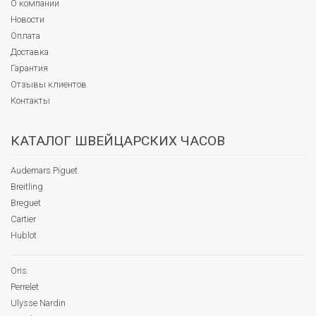
О компании
Новости
Оплата
Доставка
Гарантия
Отзывы клиентов
Контакты
КАТАЛОГ ШВЕЙЦАРСКИХ ЧАСОВ
Audemars Piguet
Breitling
Breguet
Cartier
Hublot
Oris
Perrelet
Ulysse Nardin