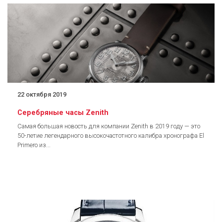
22 октября 2019
Серебряные часы Zenith
Самая большая новость для компании Zenith в 2019 году — это
50-летие легендарного высокочастотного калибра хронографа El
Primero из...