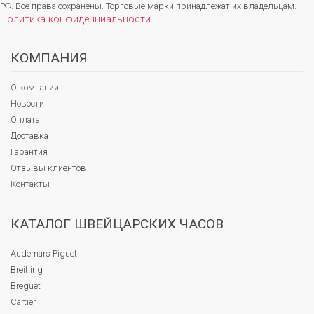
РФ. Все права сохранены. Торговые марки принадлежат их владельцам.
Политика конфиденциальности
.
КОМПАНИЯ
О компании
Новости
Оплата
Доставка
Гарантия
Отзывы клиентов
Контакты
КАТАЛОГ ШВЕЙЦАРСКИХ ЧАСОВ
Audemars Piguet
Breitling
Breguet
Cartier