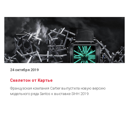
24 октября 2019
Скелетон от Картье
Французская компания Cartier выпустила новую версию
модельного ряда Santos к выставке SIHH 2019.