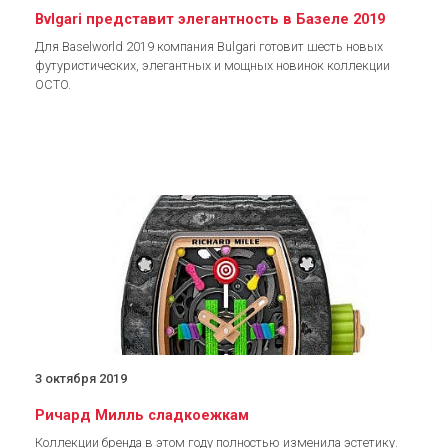
Bvlgari представит элегантность в Базеле 2019
Для Baselworld 2019 компания Bulgari готовит шесть новых
футуристических, элегантных и мощных новинок коллекции
OCTO.
3 октября 2019
Ричард Милль сладкоежкам
Коллекции бренда в этом году полностью изменила эстетику.