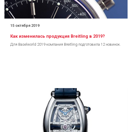
15 октября 2019
Как изменилась продукция Breitling в 2019?
Для Baselworld 2019 компания Breitling подготовила 12 новинок.