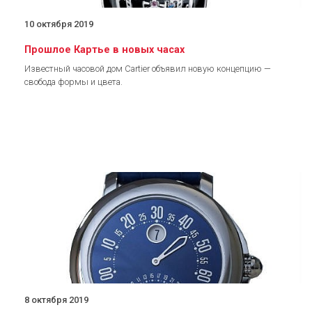
10 октября 2019
Прошлое Картье в новых часах
Известный часовой дом Cartier объявил новую концепцию —
свобода формы и цвета.
8 октября 2019