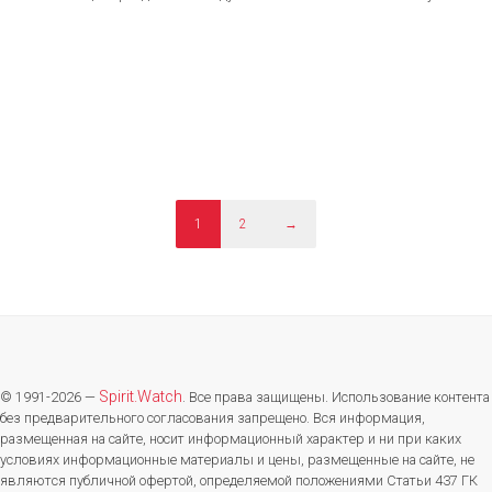
1
2
→
Spirit.Watch
© 1991-2026 —
. Все права защищены. Использование контента
без предварительного согласования запрещено. Вся информация,
размещенная на сайте, носит информационный характер и ни при каких
условиях информационные материалы и цены, размещенные на сайте, не
являются публичной офертой, определяемой положениями Статьи 437 ГК