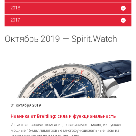
2018
2017
Октябрь 2019 — Spirit.Watch
31 октября 2019
Новинка от Breitling: сила и функциональность
Известная часовая компания, независимо от моды, выпускает
мощные 46-миллиметровые многофункциональные часы из