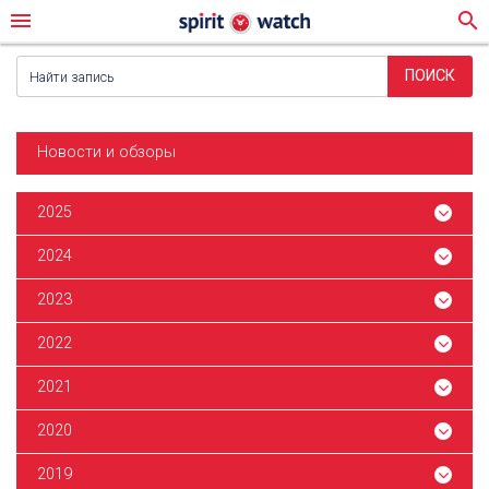
menu
search
Новости и обзоры
2025
2024
2023
2022
2021
2020
2019