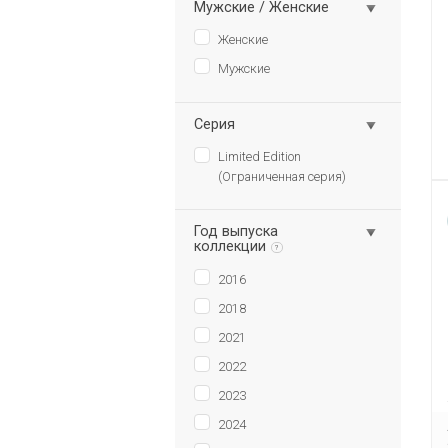
Мужские / Женские
Женские
Мужские
Серия
Limited Edition
(Ограниченная серия)
Год выпуска
коллекции
?
2016
2018
2021
2022
2023
2024