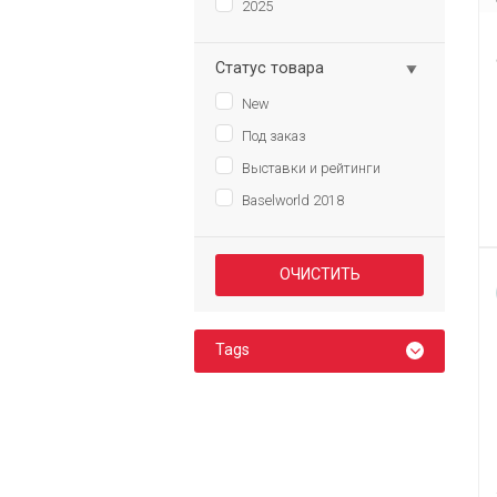
2025
Статус товара
New
Под заказ
Выставки и рейтинги
Baselworld 2018
Tags