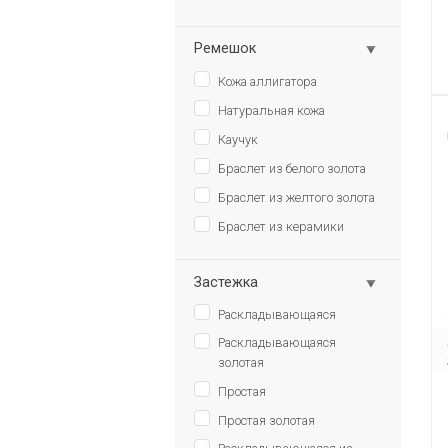
Ремешок
Кожа аллигатора
Натуральная кожа
Каучук
Браслет из белого золота
Браслет из желтого золота
Браслет из керамики
Застежка
Раскладывающаяся
Раскладывающаяся
золотая
Простая
Простая золотая