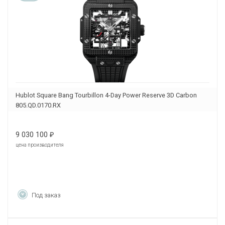
Hublot Square Bang Tourbillon 4-Day Power Reserve 3D Carbon
805.QD.0170.RX
9 030 100
₽
цена производителя
Под заказ