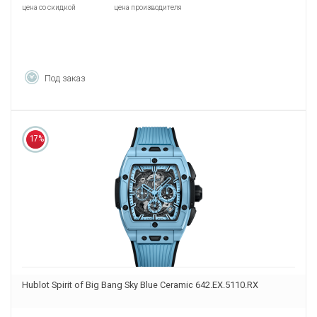
цена со скидкой
цена производителя
Под заказ
17%
Hublot Spirit of Big Bang Sky Blue Ceramic 642.EX.5110.RX