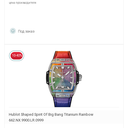
цена производителя
Под заказ
10-40%
Hublot Shaped Spirit Of Big Bang Titanium Rainbow
662.NX.9900.LR.0999