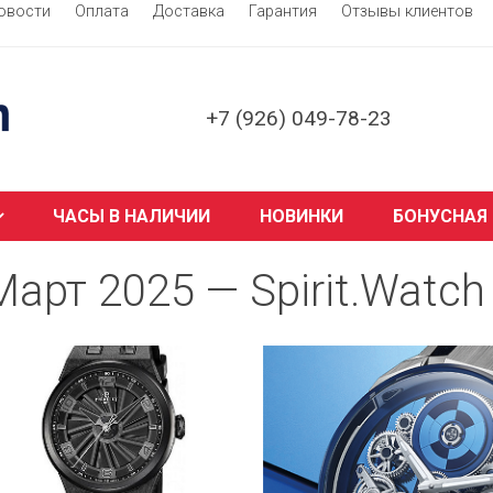
овости
Оплата
Доставка
Гарантия
Отзывы клиентов
+7 (926) 049-78-23
ЧАСЫ В НАЛИЧИИ
НОВИНКИ
БОНУСНАЯ
Март 2025 — Spirit.Watch