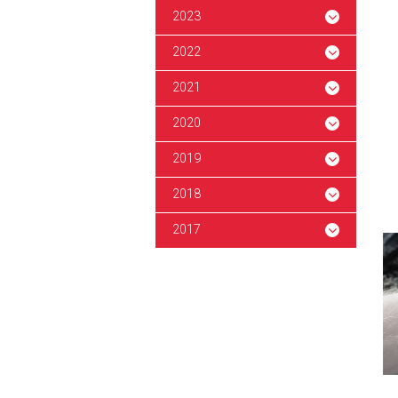
2023
2022
2021
2020
2019
2018
2017