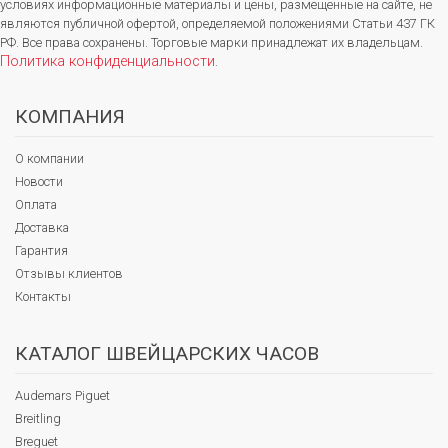
условиях информационные материалы и цены, размещенные на сайте, не
являются публичной офертой, определяемой положениями Статьи 437 ГК
РФ. Все права сохранены. Торговые марки принадлежат их владельцам.
Политика конфиденциальности
.
КОМПАНИЯ
О компании
Новости
Оплата
Доставка
Гарантия
Отзывы клиентов
Контакты
КАТАЛОГ ШВЕЙЦАРСКИХ ЧАСОВ
Audemars Piguet
Breitling
Breguet