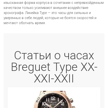
изысканная форма корпуса в сочетании с непревзойденным
качеством только усиливают внешнее воздействие
хронографа. Линейка Type — это часы для сильных и
уверенных в себе людей, которые не боятся скоростей и
мечтают обогнать время.
Статьи о часах
Breguet Type XX-
XXI-XXII