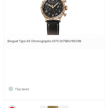
Breguet Type XX Chronographe 2075 2075BH/99/398
Под заказ