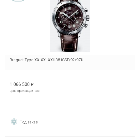
Breguet Type XX-XXI-XXII 3810ST/92/9ZU
1 066 500
₽
цена производителя
Под заказ