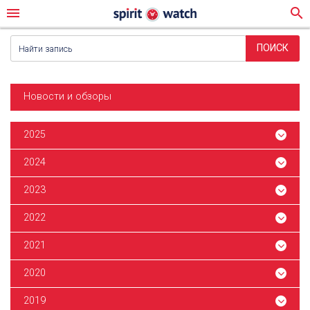
menu
search
Новости и обзоры
2025
2024
2023
2022
2021
2020
2019