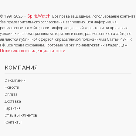
Spirit.Watch
© 1991-2026 —
. Все права защищены. Использование контента
без предварительного согласования запрещено. Вся информация,
размещенная на сайте, носит информационный характер и ни при каких
условиях информационные материалы и цены, размещенные на сайте, не
являются публичной офертой, определяемой положениями Статьи 437 ГК
РФ. Все права сохранены. Торговые марки принадлежат их владельцам.
Политика конфиденциальности
.
КОМПАНИЯ
О компании
Новости
Оплата
Доставка
Гарантия
Отзывы клиентов
Контакты