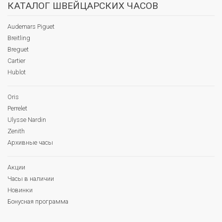
КАТАЛОГ ШВЕЙЦАРСКИХ ЧАСОВ
Audemars Piguet
Breitling
Breguet
Cartier
Hublot
Oris
Perrelet
Ulysse Nardin
Zenith
Архивные часы
Акции
Часы в наличии
Новинки
Бонусная программа