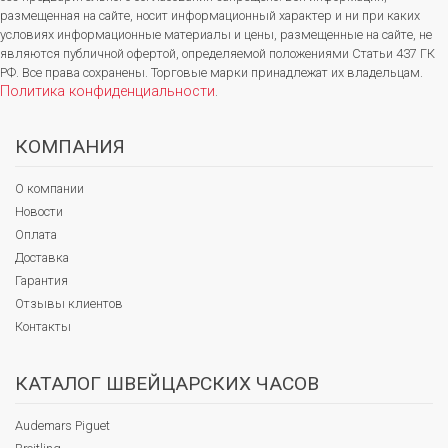
размещенная на сайте, носит информационный характер и ни при каких
условиях информационные материалы и цены, размещенные на сайте, не
являются публичной офертой, определяемой положениями Статьи 437 ГК
РФ. Все права сохранены. Торговые марки принадлежат их владельцам.
Политика конфиденциальности
.
КОМПАНИЯ
О компании
Новости
Оплата
Доставка
Гарантия
Отзывы клиентов
Контакты
КАТАЛОГ ШВЕЙЦАРСКИХ ЧАСОВ
Audemars Piguet