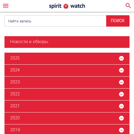
menu
search
Новости и обзоры
2025
2024
2023
2022
2021
2020
2019