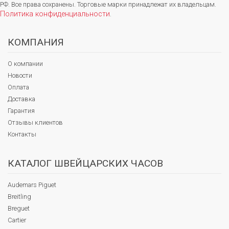
РФ. Все права сохранены. Торговые марки принадлежат их владельцам.
Политика конфиденциальности
.
КОМПАНИЯ
О компании
Новости
Оплата
Доставка
Гарантия
Отзывы клиентов
Контакты
КАТАЛОГ ШВЕЙЦАРСКИХ ЧАСОВ
Audemars Piguet
Breitling
Breguet
Cartier