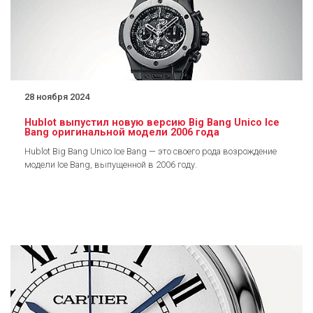
28 ноября 2024
Hublot выпустил новую версию Big Bang Unico Ice
Bang оригинальной модели 2006 года
Hublot Big Bang Unico Ice Bang — это своего рода возрождение
модели Ice Bang, выпущенной в 2006 году.