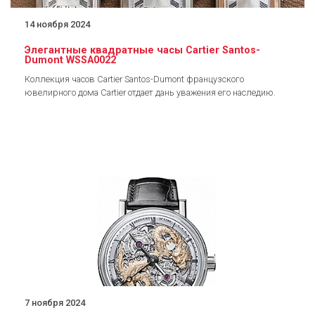
14 ноября 2024
Элегантные квадратные часы Cartier Santos-
Dumont WSSA0022
Коллекция часов Cartier Santos-Dumont французского
ювелирного дома Cartier отдает дань уважения его наследию.
7 ноября 2024