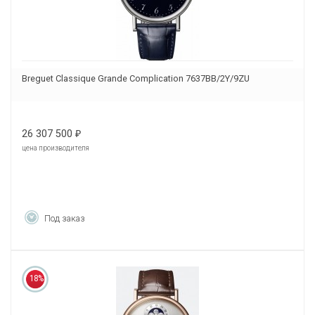
Breguet Classique Grande Complication 7637BB/2Y/9ZU
26 307 500
₽
цена производителя
Под заказ
18%