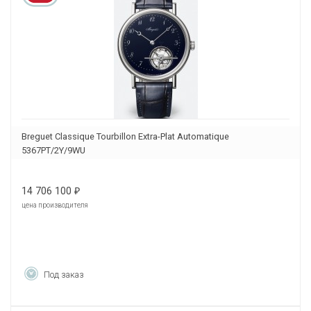
Breguet Classique Tourbillon Extra-Plat Automatique
5367PT/2Y/9WU
14 706 100
₽
цена производителя
Под заказ