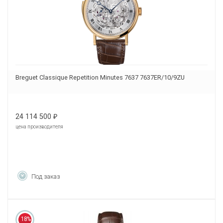
Breguet Classique Repetition Minutes 7637 7637ER/10/9ZU
24 114 500
₽
цена производителя
Под заказ
18%