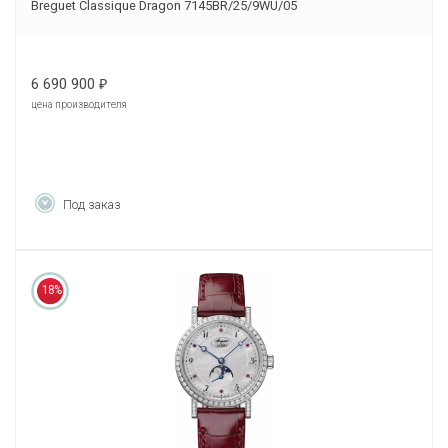
Breguet Classique Dragon 7145BR/25/9WU/05
6 690 900
₽
цена производителя
Под заказ
18%