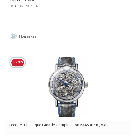
цена производителя
Под заказ
10-40%
Breguet Classique Grande Complication 5345BR/1S/5XU