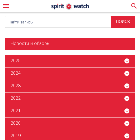
menu
search
Новости и обзоры
2025
2024
2023
2022
2021
2020
2019