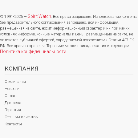
Spirit.Watch
© 1991-2026 —
. Все права защищены. Использование контента
без предварительного согласования запрещено. Вся информация,
размещенная на сайте, носит информационный характер и ни при каких
условиях информационные материалы и цены, размещенные на сайте, не
являются публичной офертой, определяемой положениями Статьи 437 ГК
РФ. Все права сохранены. Торговые марки принадлежат их владельцам.
Политика конфиденциальности
.
КОМПАНИЯ
О компании
Новости
Оплата
Доставка
Гарантия
Отзывы клиентов
Контакты