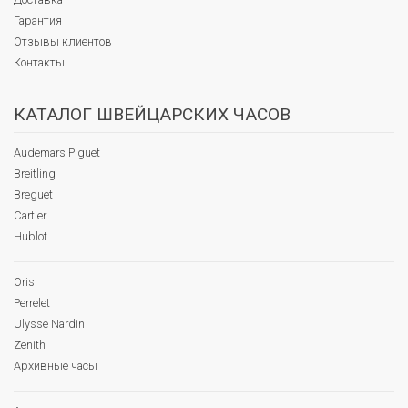
Гарантия
Отзывы клиентов
Контакты
КАТАЛОГ ШВЕЙЦАРСКИХ ЧАСОВ
Audemars Piguet
Breitling
Breguet
Cartier
Hublot
Oris
Perrelet
Ulysse Nardin
Zenith
Архивные часы