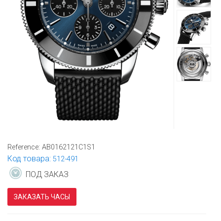
Reference:
AB0162121C1S1
Код товара:
512-491
ПОД ЗАКАЗ
ЗАКАЗАТЬ ЧАСЫ