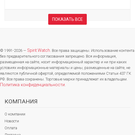
ПОКАЗАТЬ ВСЕ
Spirit.Watch
© 1991-2026 —
. Все права защищены. Использование контента
без предварительного согласования запрещено. Вся информация,
размещенная на сайте, носит информационный характер и ни при каких
условиях информационные материалы и цены, размещенные на сайте, не
являются публичной офертой, определяемой положениями Статьи 437 ГК
РФ. Все права сохранены. Торговые марки принадлежат их владельцам.
Политика конфиденциальности
.
КОМПАНИЯ
О компании
Новости
Оплата
Доставка