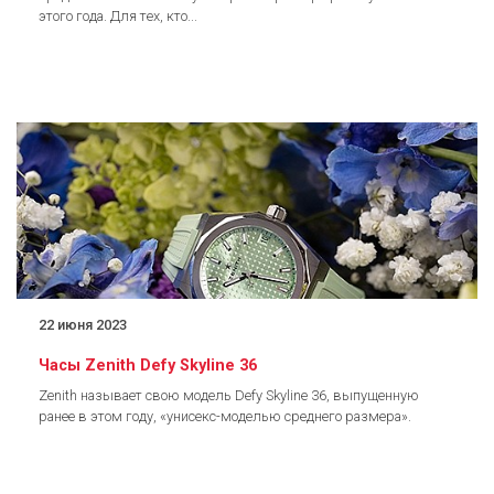
этого года. Для тех, кто...
22 июня 2023
Часы Zenith Defy Skyline 36
Zenith называет свою модель Defy Skyline 36, выпущенную
ранее в этом году, «унисекс-моделью среднего размера».