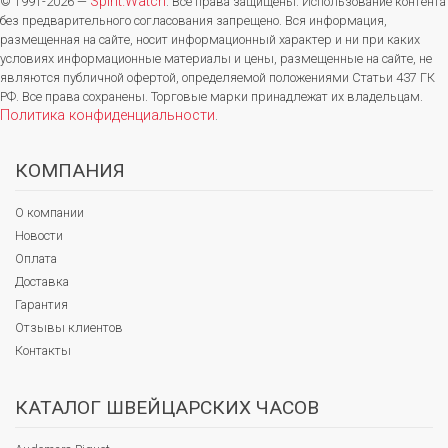
Spirit.Watch
© 1991-2026 —
. Все права защищены. Использование контента
без предварительного согласования запрещено. Вся информация,
размещенная на сайте, носит информационный характер и ни при каких
условиях информационные материалы и цены, размещенные на сайте, не
являются публичной офертой, определяемой положениями Статьи 437 ГК
РФ. Все права сохранены. Торговые марки принадлежат их владельцам.
Политика конфиденциальности
.
КОМПАНИЯ
О компании
Новости
Оплата
Доставка
Гарантия
Отзывы клиентов
Контакты
КАТАЛОГ ШВЕЙЦАРСКИХ ЧАСОВ