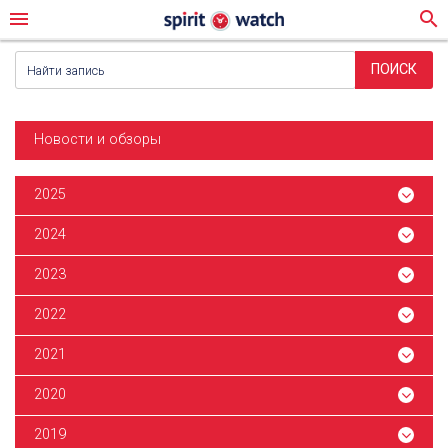
menu
search
Новости и обзоры
2025
2024
2023
2022
2021
2020
2019