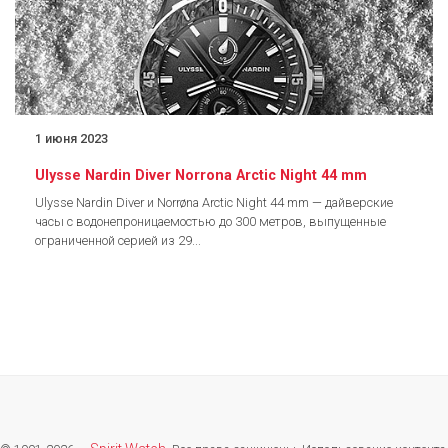
1 июня 2023
Ulysse Nardin Diver Norrona Arctic Night 44 mm
Ulysse Nardin Diver и Norrøna Arctic Night 44 mm — дайверские
часы с водонепроницаемостью до 300 метров, выпущенные
ограниченной серией из 29...