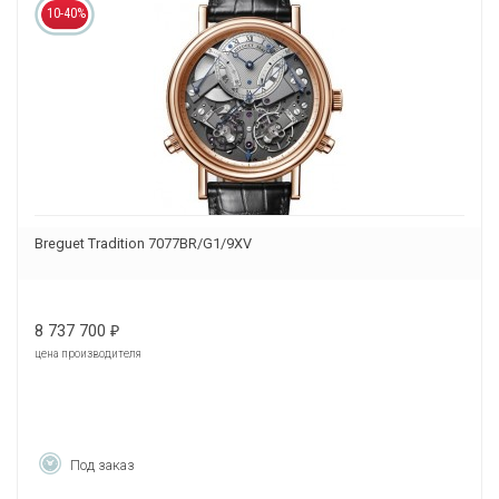
10-40%
Breguet Tradition 7077BR/G1/9XV
8 737 700
₽
цена производителя
Под заказ