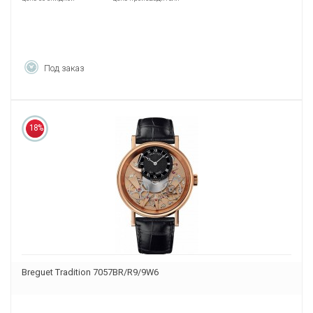
Под заказ
18%
Breguet Tradition 7057BR/R9/9W6