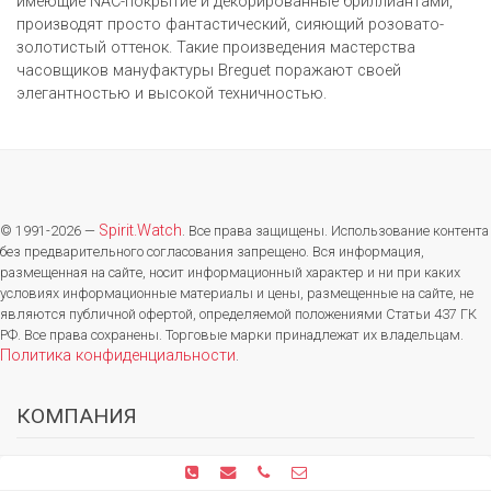
имеющие NAC-покрытие и декорированные бриллиантами,
производят просто фантастический, сияющий розовато-
золотистый оттенок. Такие произведения мастерства
часовщиков мануфактуры Breguet поражают своей
элегантностью и высокой техничностью.
Spirit.Watch
© 1991-2026 —
. Все права защищены. Использование контента
без предварительного согласования запрещено. Вся информация,
размещенная на сайте, носит информационный характер и ни при каких
условиях информационные материалы и цены, размещенные на сайте, не
являются публичной офертой, определяемой положениями Статьи 437 ГК
РФ. Все права сохранены. Торговые марки принадлежат их владельцам.
Политика конфиденциальности
.
КОМПАНИЯ
О компании
Новости