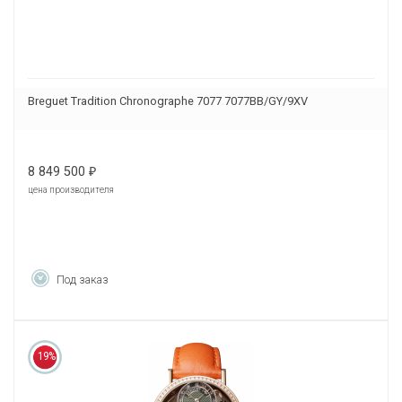
Breguet Tradition Chronographe 7077 7077BB/GY/9XV
8 849 500
₽
цена производителя
Под заказ
19%