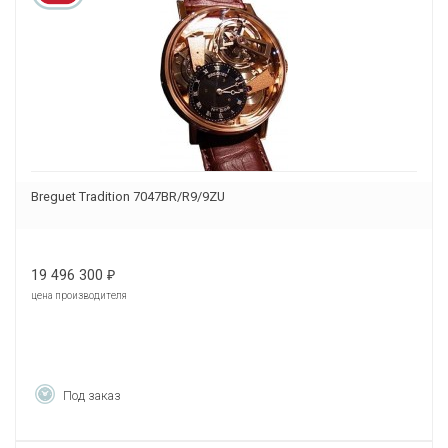
Breguet Tradition 7047BR/R9/9ZU
19 496 300
₽
цена производителя
Под заказ