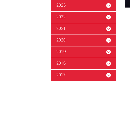
2023
2022
2021
2020
2019
2018
2017