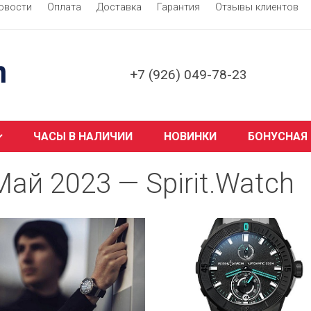
овости
Оплата
Доставка
Гарантия
Отзывы клиентов
+7 (926) 049-78-23
ЧАСЫ В НАЛИЧИИ
НОВИНКИ
БОНУСНАЯ
Май 2023 — Spirit.Watch