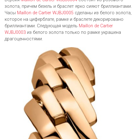
золота, причем безель и браслет ярко сияют бриллиантами.
Часы
Maillon de Cartier WJBJ0005
сделаны из белого золота,
которое на циферблате, рамке и браслете декорировано
бриллиантами. Следующая модель
Maillon de Cartier
WJBJ0003
из белого золота только по рамке украшена
драгоценностями.