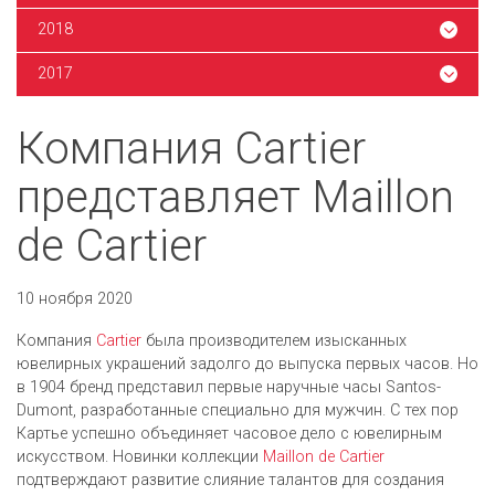
2018
2017
Компания Cartier
представляет Maillon
de Cartier
10 ноября 2020
Компания
Cartier
была производителем изысканных
ювелирных украшений задолго до выпуска первых часов.
Но
в 1904 бренд представил первые наручные часы Santos-
Dumont, разработанные специально для мужчин. С тех пор
Картье успешно объединяет часовое дело с ювелирным
искусством. Новинки коллекции
Maillon de Cartier
подтверждают развитие слияние талантов для создания