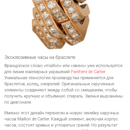
Эксклюзивные часы на браслете
Французское слово «maillon» или «звено» уже используется
для линии ювелирных украшений
Panthere de Cartier
.
Уникальная технология производства применяется для
браслетов, колец, ожерелий. Оригинальные скрученные
элементы соединяют между собой со смещением, чтобы
получить крупную и объемную спираль. Звенья выровнены
по диагонали.
Именно этот дизайн перенесен в новую линейку наручных
часов Maillon de Cartier. Каждый элемент, включая корпус
часов, состоят кривых и угловатых граней. Но результат