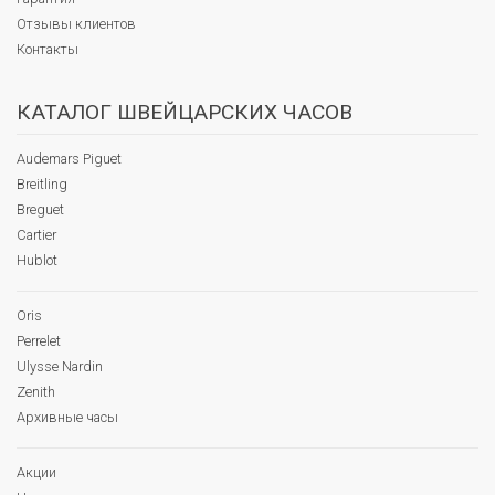
Отзывы клиентов
Контакты
КАТАЛОГ ШВЕЙЦАРСКИХ ЧАСОВ
Audemars Piguet
Breitling
Breguet
Cartier
Hublot
Oris
Perrelet
Ulysse Nardin
Zenith
Архивные часы
Акции