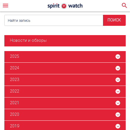
menu
search
Новости и обзоры
2025
2024
2023
2022
2021
2020
2019