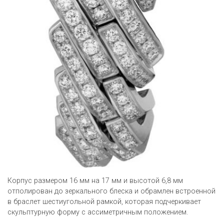
Корпус размером 16 мм на 17 мм и высотой 6,8 мм
отполирован до зеркального блеска и обрамлен встроенной
в браслет шестиугольной рамкой, которая подчеркивает
скульптурную форму с ассиметричным положением.