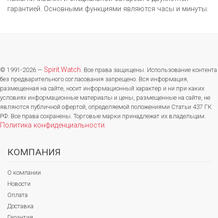
гарантией. Основными функциями являются часы и минуты.
Spirit.Watch
© 1991-2026 —
. Все права защищены. Использование контента
без предварительного согласования запрещено. Вся информация,
размещенная на сайте, носит информационный характер и ни при каких
условиях информационные материалы и цены, размещенные на сайте, не
являются публичной офертой, определяемой положениями Статьи 437 ГК
РФ. Все права сохранены. Торговые марки принадлежат их владельцам.
Политика конфиденциальности
.
КОМПАНИЯ
О компании
Новости
Оплата
Доставка
Гарантия