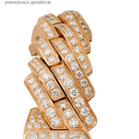
уникальных дизайнов.