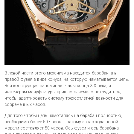
В левой части этого механизма находится барабан, а в
правой фузея в виде конуса, на которую наматывается цепь.
Вся конструкция напоминает часы конца XIX века, и
инженерам мануфактуры пришлось немало потрудиться,
чтобы адаптировать систему трехсотлетней давности для
современных часов.
Для того чтобы цепь намоталась на барабан полностью,
необходимо более 50 часов. Поэтому запас хода новой
модели составляет 50 часов. Ось фузеи и ось барабана