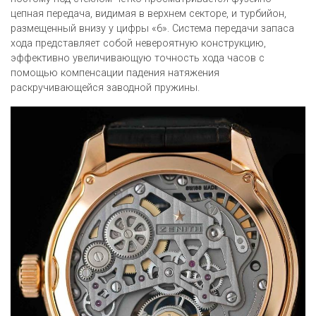
цепная передача, видимая в верхнем секторе, и турбийон,
размещенный внизу у цифры «6». Система передачи запаса
хода представляет собой невероятную конструкцию,
эффективно увеличивающую точность хода часов с
помощью компенсации падения натяжения
раскручивающейся заводной пружины.