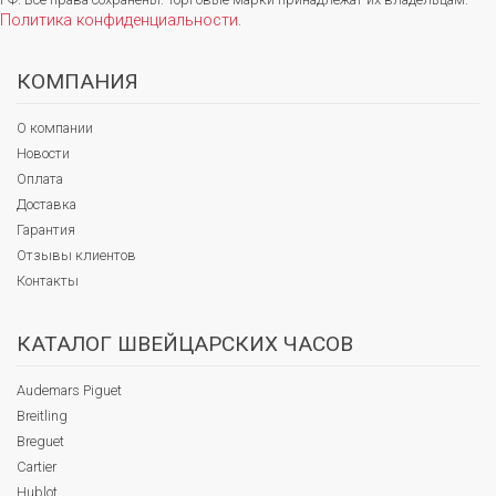
Политика конфиденциальности
.
КОМПАНИЯ
О компании
Новости
Оплата
Доставка
Гарантия
Отзывы клиентов
Контакты
КАТАЛОГ ШВЕЙЦАРСКИХ ЧАСОВ
Audemars Piguet
Breitling
Breguet
Cartier
Hublot