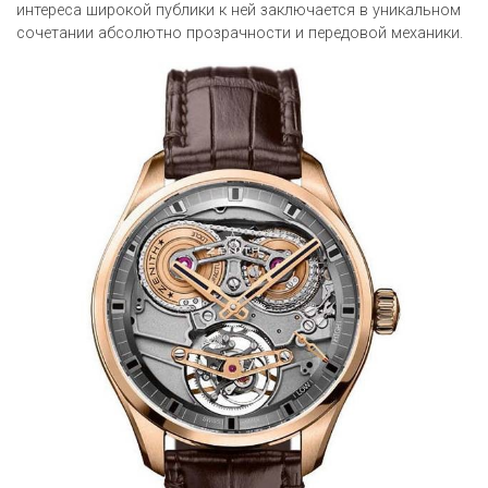
интереса широкой публики к ней заключается в уникальном
сочетании абсолютно прозрачности и передовой механики.