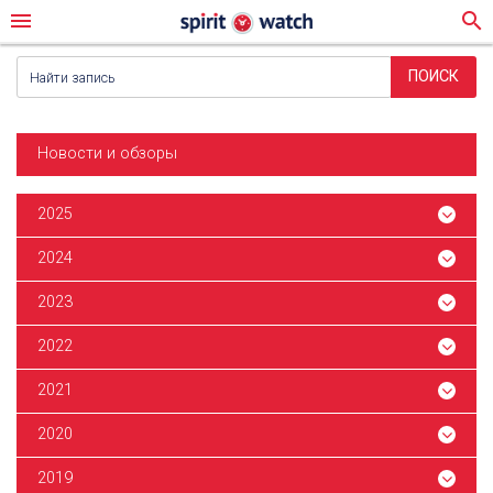
menu
search
Новости и обзоры
2025
2024
2023
2022
2021
2020
2019