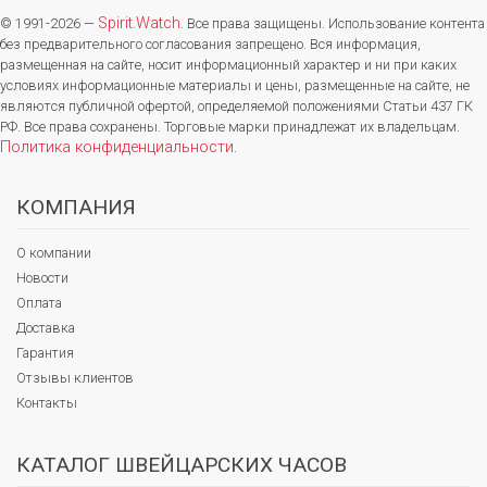
Spirit.Watch
© 1991-2026 —
. Все права защищены. Использование контента
без предварительного согласования запрещено. Вся информация,
размещенная на сайте, носит информационный характер и ни при каких
условиях информационные материалы и цены, размещенные на сайте, не
являются публичной офертой, определяемой положениями Статьи 437 ГК
РФ. Все права сохранены. Торговые марки принадлежат их владельцам.
Политика конфиденциальности
.
КОМПАНИЯ
О компании
Новости
Оплата
Доставка
Гарантия
Отзывы клиентов
Контакты
КАТАЛОГ ШВЕЙЦАРСКИХ ЧАСОВ