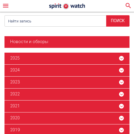
menu
search
Новости и обзоры
2025
2024
2023
2022
2021
2020
2019