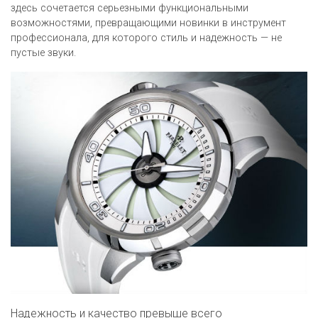
здесь сочетается серьезными функциональными
возможностями, превращающими новинки в инструмент
профессионала, для которого стиль и надежность — не
пустые звуки.
Надежность и качество превыше всего