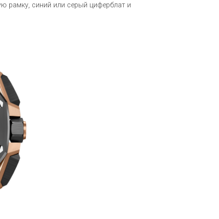
ю рамку, синий или серый циферблат и