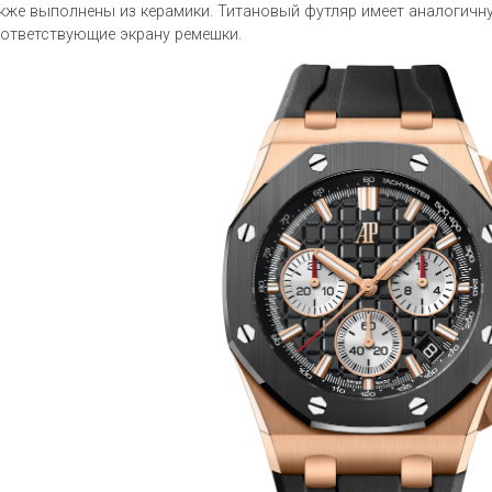
кже выполнены из керамики. Титановый футляр имеет аналогичну
ответствующие экрану ремешки.