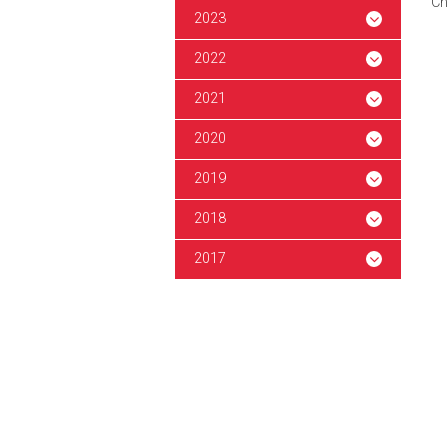
Ch
2023
2022
2021
2020
2019
2018
2017