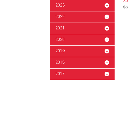
Sp
2023
фу
2022
2021
2020
2019
2018
2017