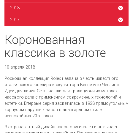
2018
2017
Коронованная
классика в золоте
10 апреля 2018
Роскошная коллекция Rolex названа в честь известного
итальянского ювелира и скульптора Бенвенуто Челлини.
Идеи для линии Cellini нашлись в традиционных методах
часового дела с применением современных технологий и
эстетики. Впервые серия засветилась в 1928 прямоугольным
корпусом наручных часов в авангардном стиле
неспокойных 20-х годов.
Экстравагантный дизайн часов оригинален и вызывает