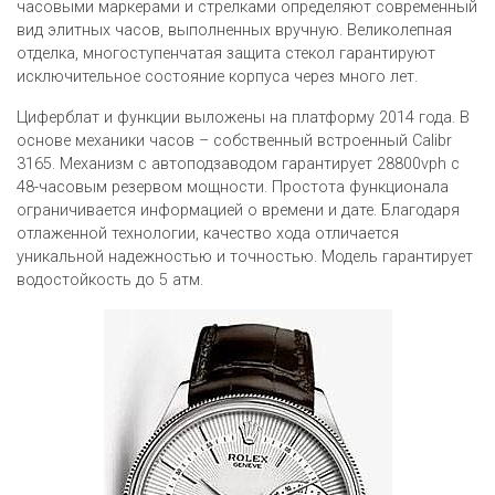
часовыми маркерами и стрелками определяют современный
вид элитных часов, выполненных вручную. Великолепная
отделка, многоступенчатая защита стекол гарантируют
исключительное состояние корпуса через много лет.
Циферблат и функции выложены на платформу 2014 года. В
основе механики часов – собственный встроенный Calibr
3165. Механизм с автоподзаводом гарантирует 28800vph с
48-часовым резервом мощности. Простота функционала
ограничивается информацией о времени и дате. Благодаря
отлаженной технологии, качество хода отличается
уникальной надежностью и точностью. Модель гарантирует
водостойкость до 5 атм.