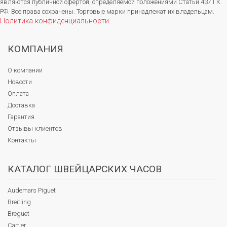
являются публичной офертой, определяемой положениями Статьи 437 ГК
РФ. Все права сохранены. Торговые марки принадлежат их владельцам.
Политика конфиденциальности
.
КОМПАНИЯ
О компании
Новости
Оплата
Доставка
Гарантия
Отзывы клиентов
Контакты
КАТАЛОГ ШВЕЙЦАРСКИХ ЧАСОВ
Audemars Piguet
Breitling
Breguet
Cartier