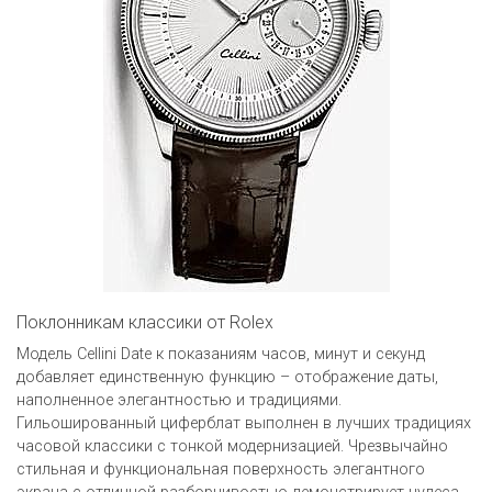
Поклонникам классики от Rolex
Модель Cellini Date к показаниям часов, минут и секунд
добавляет единственную функцию – отображение даты,
наполненное элегантностью и традициями.
Гильошированный циферблат выполнен в лучших традициях
часовой классики с тонкой модернизацией. Чрезвычайно
стильная и функциональная поверхность элегантного