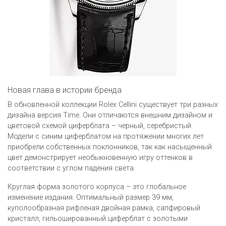
Новая глава в истории бренда
В обновленной коллекции Rolex Cellini существует три разных
дизайна версия Time. Они отличаются внешним дизайном и
цветовой схемой циферблата – черный, серебристый.
Модели с синим циферблатом на протяжении многих лет
приобрели собственных поклонников, так как насыщенный
цвет демонстрирует необыкновенную игру оттенков в
соответствии с углом падения света.
Круглая форма золотого корпуса – это глобальное
изменение издания. Оптимальный размер 39 мм,
куполообразная рифленая двойная рамка, сапфировый
кристалл, гильошированный циферблат с золотыми