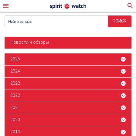
menu
search
Новости и обзоры
2025
2024
2023
2022
2021
2020
2019