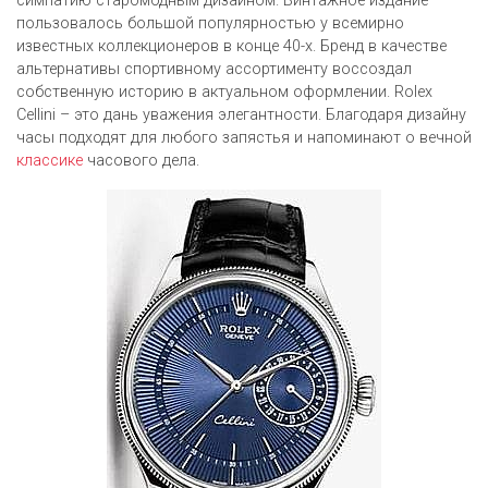
симпатию старомодным дизайном. Винтажное издание
пользовалось большой популярностью у всемирно
известных коллекционеров в конце 40-х. Бренд в качестве
альтернативы спортивному ассортименту воссоздал
собственную историю в актуальном оформлении. Rolex
Cellini – это дань уважения элегантности. Благодаря дизайну
часы подходят для любого запястья и напоминают о вечной
классике
часового дела.