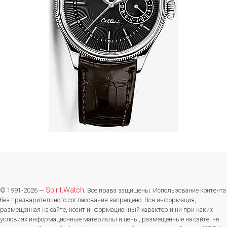
Spirit.Watch
© 1991-2026 —
. Все права защищены. Использование контента
без предварительного согласования запрещено. Вся информация,
размещенная на сайте, носит информационный характер и ни при каких
условиях информационные материалы и цены, размещенные на сайте, не