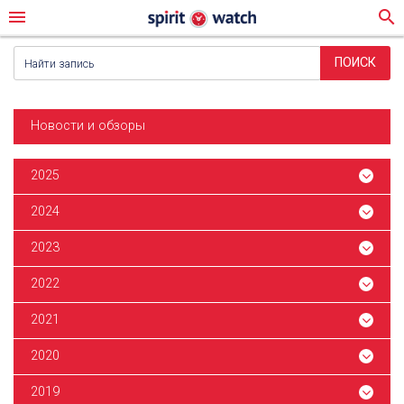
menu
search
Новости и обзоры
2025
2024
2023
2022
2021
2020
2019