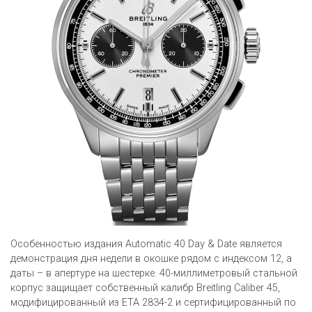
Особенностью издания Automatic 40 Day & Date является
демонстрация дня недели в окошке рядом с индексом 12, а
даты – в апертуре на шестерке. 40-миллиметровый стальной
корпус защищает собственный калибр Breitling Caliber 45,
модифицированный из ETA 2834-2 и сертифицированный по