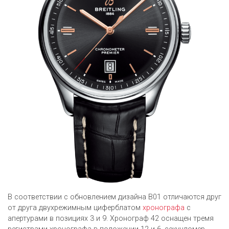
В соответствии с обновлением дизайна B01 отличаются друг
от друга двухрежимным циферблатом
хронографа
с
апертурами в позициях 3 и 9. Хронограф 42 оснащен тремя