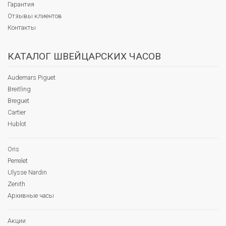
Гарантия
Отзывы клиентов
Контакты
КАТАЛОГ ШВЕЙЦАРСКИХ ЧАСОВ
Audemars Piguet
Breitling
Breguet
Cartier
Hublot
Oris
Perrelet
Ulysse Nardin
Zenith
Архивные часы
Акции