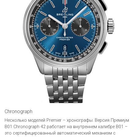
Chronograph
Несколько моделей Premier – хронографы. Версия Премиум
B01 Chronograph 42 работает на внутреннем калибре B01 –
это сертифицированный автоматический механизм с