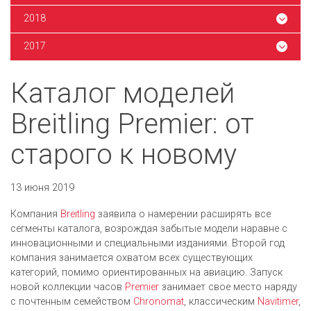
2018
2017
Каталог моделей
Breitling Premier: от
старого к новому
13 июня 2019
Компания
Breitling
заявила о намерении расширять все
сегменты каталога, возрождая забытые модели наравне с
инновационными и специальными изданиями.
Второй год
компания занимается охватом всех существующих
категорий, помимо ориентированных на авиацию. Запуск
новой коллекции часов
Premier
занимает свое место наряду
с почтенным семейством
Chronomat
, классическим
Navitimer
,