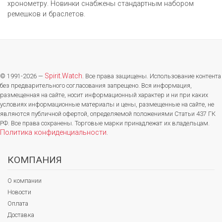
хронометру. Новинки снабжены стандартным набором
ремешков и браслетов.
Spirit.Watch
© 1991-2026 —
. Все права защищены. Использование контента
без предварительного согласования запрещено. Вся информация,
размещенная на сайте, носит информационный характер и ни при каких
условиях информационные материалы и цены, размещенные на сайте, не
являются публичной офертой, определяемой положениями Статьи 437 ГК
РФ. Все права сохранены. Торговые марки принадлежат их владельцам.
Политика конфиденциальности
.
КОМПАНИЯ
О компании
Новости
Оплата
Доставка