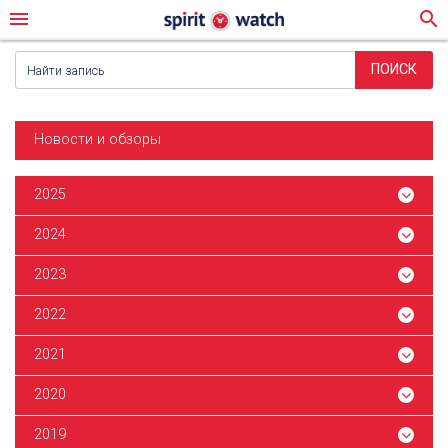
menu
search
Новости и обзоры
2025
2024
2023
2022
2021
2020
2019