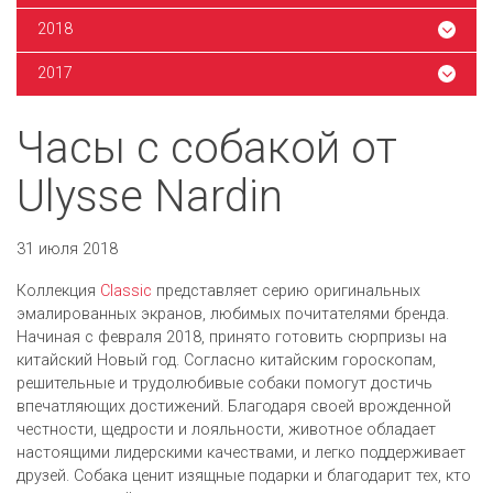
2018
2017
Часы с собакой от
Ulysse Nardin
31 июля 2018
Коллекция
Classic
представляет серию оригинальных
эмалированных экранов, любимых почитателями бренда.
Начиная с февраля 2018, принято готовить сюрпризы на
китайский Новый год. Согласно китайским гороскопам,
решительные и трудолюбивые собаки помогут достичь
впечатляющих достижений. Благодаря своей врожденной
честности, щедрости и лояльности, животное обладает
настоящими лидерскими качествами, и легко поддерживает
друзей. Собака ценит изящные подарки и благодарит тех, кто