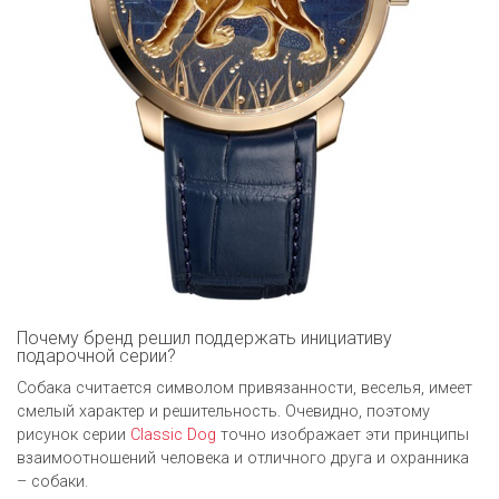
Почему бренд решил поддержать инициативу
подарочной серии?
Собака считается символом привязанности, веселья, имеет
смелый характер и решительность. Очевидно, поэтому
рисунок серии
Classic Dog
точно изображает эти принципы
взаимоотношений человека и отличного друга и охранника
– собаки.