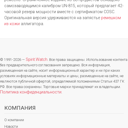
самозаводящимся калибром UN-815, который предлагает 42-
часовой резерв мощности вместе с сертификатом COSC.
Оригинальная версия удерживаются на запястье
ремешком
из кожи
аллигатора.
Spirit.Watch
© 1991-2026 —
. Все права защищены. Использование контента
без предварительного согласования запрещено. Вся информация,
размещенная на сайте, носит информационный характер и ни при каких
условиях информационные материалы и цены, размещенные на сайте, не
являются публичной офертой, определяемой положениями Статьи 437 ГК
РФ. Все права сохранены. Торговые марки принадлежат их владельцам.
Политика конфиденциальности
.
КОМПАНИЯ
О компании
Новости