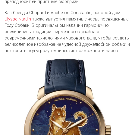
преподносит ей приятные сюрпризы.
Как бренды Chopard и Vacheron Constantin, часовой дом
Ulysse Nardin
также выпустил памятные часы, посвященные
Году Собаки. В оригинальном издании гармонично
соединились традиции фирменного дизайна с
современными технологиями часового дела, чтобы создать
великолепное изображение чудесной дружелюбной собаки и
не ставить под угрозу технические возможности часов.