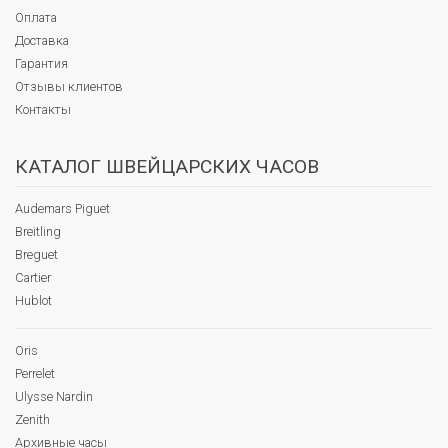
Оплата
Доставка
Гарантия
Отзывы клиентов
Контакты
КАТАЛОГ ШВЕЙЦАРСКИХ ЧАСОВ
Audemars Piguet
Breitling
Breguet
Cartier
Hublot
Oris
Perrelet
Ulysse Nardin
Zenith
Архивные часы