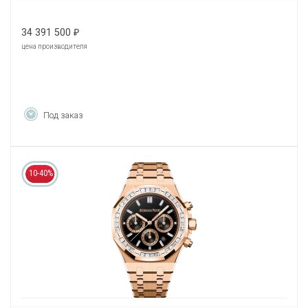
34 391 500
₽
цена производителя
Под заказ
10-40%