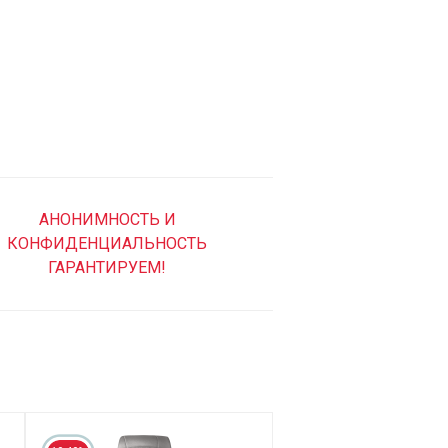
АНОНИМНОСТЬ И
КОНФИДЕНЦИАЛЬНОСТЬ
ГАРАНТИРУЕМ!