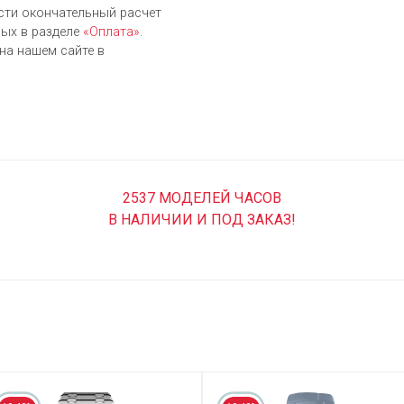
сти окончательный расчет
ых в разделе
«Оплата»
.
на нашем сайте в
2537 МОДЕЛЕЙ ЧАСОВ
В НАЛИЧИИ И ПОД ЗАКАЗ!