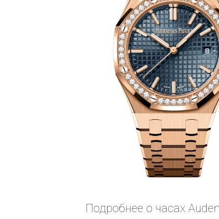
Подробнее о часах Audem