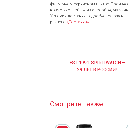
фирменном сервисном центре. Произве
возможно любым из cпособов, указанн
Условия доставки подробно изложены 
разделе
«Доставка»
.
EST. 1991: SPIRIT.WATCH —
29 ЛЕТ В РОССИИ!
Смотрите также