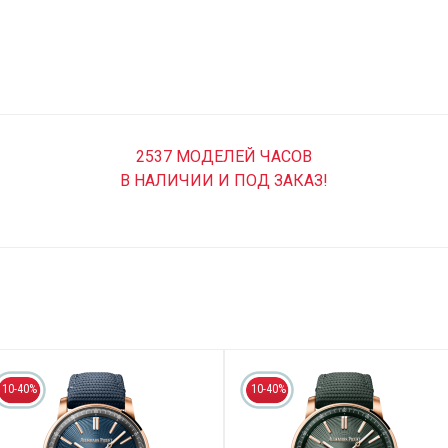
2537 МОДЕЛЕЙ ЧАСОВ
В НАЛИЧИИ И ПОД ЗАКАЗ!
10-40%
10-40%