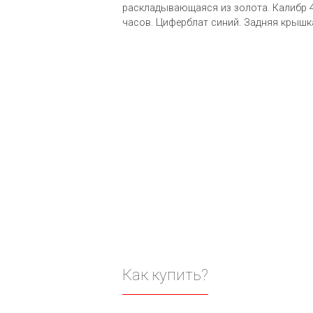
раскладывающаяся из золота. Калибр 4
часов. Циферблат синий. Задняя крышк
Как купить?