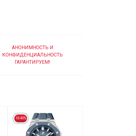
АНОНИМНОСТЬ И
КОНФИДЕНЦИАЛЬНОСТЬ
ГАРАНТИРУЕМ!
10-40%