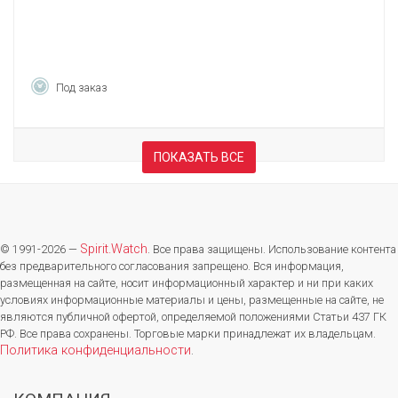
Под заказ
ПОКАЗАТЬ ВСЕ
Spirit.Watch
© 1991-2026 —
. Все права защищены. Использование контента
без предварительного согласования запрещено. Вся информация,
размещенная на сайте, носит информационный характер и ни при каких
условиях информационные материалы и цены, размещенные на сайте, не
являются публичной офертой, определяемой положениями Статьи 437 ГК
РФ. Все права сохранены. Торговые марки принадлежат их владельцам.
Политика конфиденциальности
.