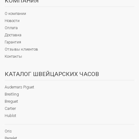
КОМПАНИЯ
О компании
Новости
Оплата
Доставка
Гарантия
Отзывы клиентов
Контакты
КАТАЛОГ ШВЕЙЦАРСКИХ ЧАСОВ
Audemars Piguet
Breitling
Breguet
Cartier
Hublot
Oris
Perrelet