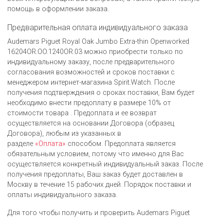
помощь в оформлении заказа.
Предварительная оплата индивидуального заказа
Audemars Piguet Royal Oak Jumbo Extra-thin Openworked
16204OR.OO.1240OR.03 можно приобрести только по
индивидуальному заказу, после предварительного
согласования возможностей и сроков поставки с
менеджером интернет-магазина Spirit.Watch. После
получения подтверждения о сроках поставки, Вам будет
необходимо внести предоплату в размере 10% от
стоимости товара . Предоплата и ее возврат
осуществляется на основании Договора (образец
Договора), любым из указанных в
разделе
«Оплата»
способом. Предоплата является
обязательным условием, потому что именно для Вас
осуществляется конкретный индивидуальный заказ. После
получения предоплаты, Ваш заказ будет доставлен в
Москву в течение 15 рабочих дней. Порядок поставки и
оплаты индивидуального заказа.
Для того чтобы получить и проверить Audemars Piguet