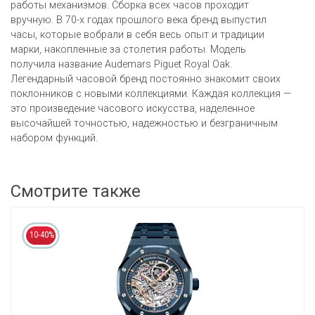
работы механизмов. Сборка всех часов проходит
вручную. В 70-х годах прошлого века бренд выпустил
часы, которые вобрали в себя весь опыт и традиции
марки, накопленные за столетия работы. Модель
получила название Audemars Piguet Royal Oak.
Легендарный часовой бренд постоянно знакомит своих
поклонников с новыми коллекциями. Каждая коллекция —
это произведение часового искусства, наделенное
высочайшей точностью, надежностью и безграничным
набором функций.
Смотрите также
10-40%