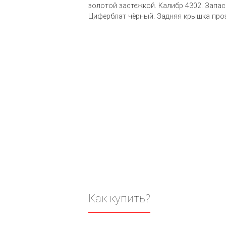
золотой застежкой. Калибр 4302. Запас
Циферблат чёрный. Задняя крышка про
Как купить?