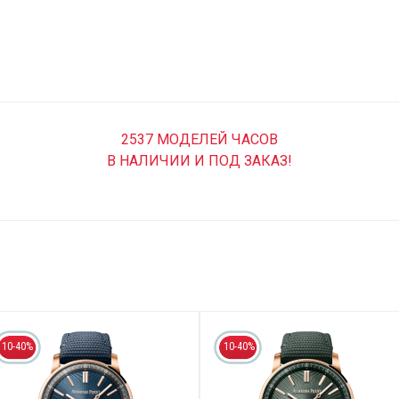
2537 МОДЕЛЕЙ ЧАСОВ
В НАЛИЧИИ И ПОД ЗАКАЗ!
10-40%
10-40%