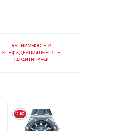
АНОНИМНОСТЬ И
КОНФИДЕНЦИАЛЬНОСТЬ
ГАРАНТИРУЕМ!
10-40%