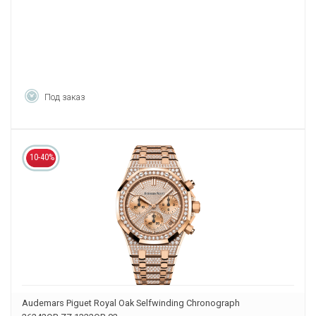
Под заказ
10-40%
Audemars Piguet Royal Oak Selfwinding Chronograph