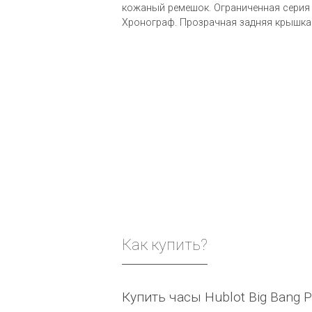
кожаный ремешок. Ограниченная серия (L
Хронограф. Прозрачная задняя крышка.
Как купить?
Купить часы Hublot Big Bang P