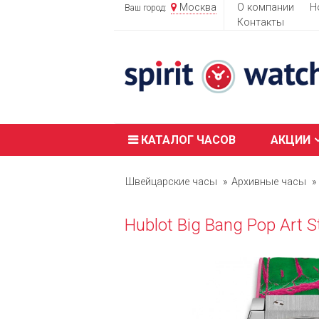
Москва
О компании
Н
Ваш город:
Контакты
КАТАЛОГ ЧАСОВ
АКЦИИ
Швейцарские часы
Архивные часы
Hublot Big Bang Pop Art 