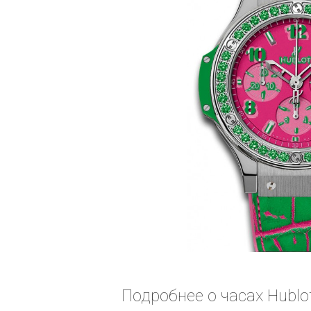
Подробнее о часах Hublot