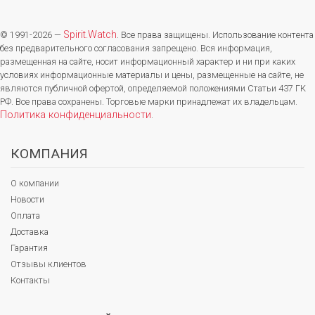
Spirit.Watch
© 1991-2026 —
. Все права защищены. Использование контента
без предварительного согласования запрещено. Вся информация,
размещенная на сайте, носит информационный характер и ни при каких
условиях информационные материалы и цены, размещенные на сайте, не
являются публичной офертой, определяемой положениями Статьи 437 ГК
РФ. Все права сохранены. Торговые марки принадлежат их владельцам.
Политика конфиденциальности
.
КОМПАНИЯ
О компании
Новости
Оплата
Доставка
Гарантия
Отзывы клиентов
Контакты