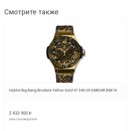
Смотрите также
Hublot Big Bang Broderie Yellow Gold 41 343.VX.6580.NR.BSK16
2 433 900
₽
цена производителя