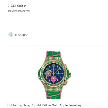
2 743 500
₽
цена производителя
В Архиве
Hublot Big Bang Pop Art Yellow Gold Apple Jewellery