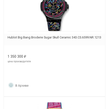
Hublot Big Bang Broderie Sugar Skull Ceramic 343.CS.6599.NR.1213
1 350 300
₽
цена производителя
В Архиве