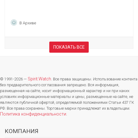
В Архиве
ПОКАЗАТЬ ВСЕ
Spirit.Watch
© 1991-2026 —
. Все права защищены. Использование контента
без предварительного согласования запрещено. Вся информация,
размещенная на сайте, носит информационный характер и ни при каких
условиях информационные материалы и цены, размещенные на сайте, не
являются публичной офертой, определяемой положениями Статьи 437 ГК
РФ. Все права сохранены. Торговые марки принадлежат их владельцам.
Политика конфиденциальности
.
КОМПАНИЯ