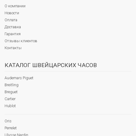
О компании
Новости
Оплата
Доставка
Гарантия
Отзывы клиентов
Контакты
КАТАЛОГ ШВЕЙЦАРСКИХ ЧАСОВ
Audemars Piguet
Breitling
Breguet
Cartier
Hublot
Oris
Perrelet
Ulysse Nardin