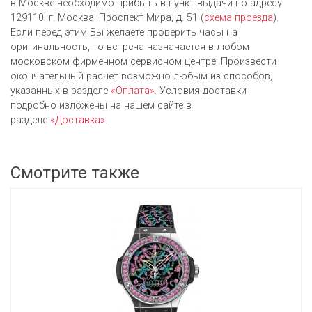
в Москве необходимо прибыть в пункт выдачи по адресу:
129110, г. Москва, Проспект Мира, д. 51 (
схема проезда
).
Если перед этим Вы желаете проверить часы на
оригинальность, то встреча назначается в любом
московском фирменном сервисном центре. Произвести
окончательный расчет возможно любым из cпособов,
указанных в разделе
«Оплата»
. Условия доставки
подробно изложены на нашем сайте в
разделе
«Доставка»
.
Смотрите также