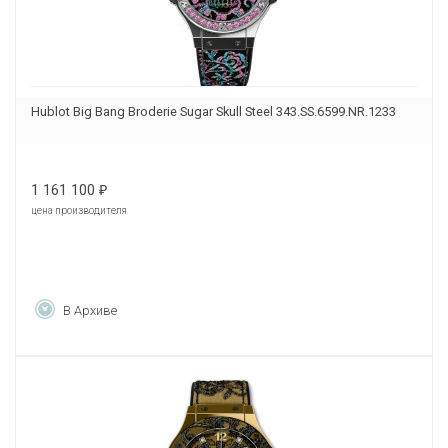
Hublot Big Bang Broderie Sugar Skull Steel 343.SS.6599.NR.1233
1 161 100
₽
цена производителя
В Архиве