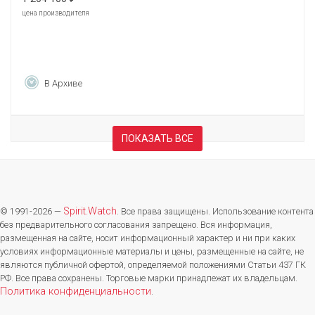
цена производителя
В Архиве
ПОКАЗАТЬ ВСЕ
Spirit.Watch
© 1991-2026 —
. Все права защищены. Использование контента
без предварительного согласования запрещено. Вся информация,
размещенная на сайте, носит информационный характер и ни при каких
условиях информационные материалы и цены, размещенные на сайте, не
являются публичной офертой, определяемой положениями Статьи 437 ГК
РФ. Все права сохранены. Торговые марки принадлежат их владельцам.
Политика конфиденциальности
.