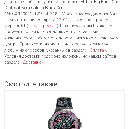
Для того чтобы получить и проверить Hublot Big Bang One
Click Calavera Catrina Black Ceramic
465.CX.1190.VR.1299.MEX18 в Москве необходимо прибыть
в пункт выдачи по адресу: 129110, г. Москва, Проспект
Мира, д. 51 (
схема проезда
). Если перед этим Вы желаете
проверить часы на оригинальность, то встреча
назначается в любом московском фирменном сервисном
центре. Произвести окончательный расчет возможно
любым из cпособов, указанных в разделе
«Оплата»
.
Условия доставки подробно изложены на нашем сайте в
разделе
«Доставка»
.
Смотрите также