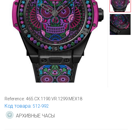
Reference:
465.CX.1190.VR.1299.MEX18
Код товара:
512-992
АРХИВНЫЕ ЧАСЫ