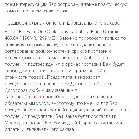
всем интересующим Вас вопросам, а также практическую
помощь в оформлении заказа.
Предварительная оплата индивидуального заказа
Hublot Big Bang One Click Calavera Catrina Black Ceramic
465.CX.1190.VR.1299.MEX18 можно приобрести только по
индивидуальному заказу, после предварительного
согласования возможностей и сроков поставки с
менеджером интернет-магазина Spirit.Watch. После
получения подтверждения о сроках поставки, Вам будет
необходимо внести предоплату в размере 10% от
стоимости товара . Предоплата и ее возврат
осуществляется на основании Договора (образец
Договора), любым из указанных в
разделе
«Оплата»
способом. Предоплата является
обязательным условием, потому что именно для Вас
осуществляется конкретный индивидуальный заказ. После
получения предоплаты, Ваш заказ будет доставлен в
Москву в течение 15 рабочих дней. Порядок поставки и
оплаты индивидуального заказа.