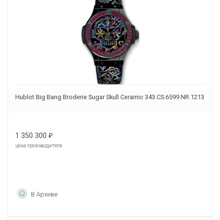
Hublot Big Bang Broderie Sugar Skull Ceramic 343.CS.6599.NR.1213
1 350 300
₽
цена производителя
В Архиве