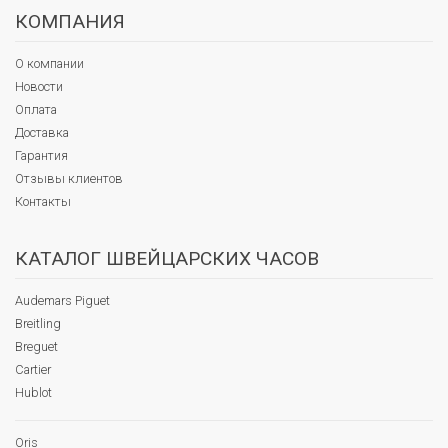
КОМПАНИЯ
О компании
Новости
Оплата
Доставка
Гарантия
Отзывы клиентов
Контакты
КАТАЛОГ ШВЕЙЦАРСКИХ ЧАСОВ
Audemars Piguet
Breitling
Breguet
Cartier
Hublot
Oris