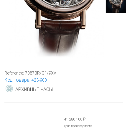
Reference:
7087BR/G1/9XV
Код товара:
423-900
АРХИВНЫЕ ЧАСЫ
41 280 100
₽
цена производителя