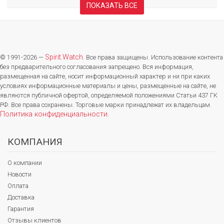
ПОКАЗАТЬ ВСЕ
Spirit.Watch
© 1991-2026 —
. Все права защищены. Использование контента
без предварительного согласования запрещено. Вся информация,
размещенная на сайте, носит информационный характер и ни при каких
условиях информационные материалы и цены, размещенные на сайте, не
являются публичной офертой, определяемой положениями Статьи 437 ГК
РФ. Все права сохранены. Торговые марки принадлежат их владельцам.
Политика конфиденциальности
.
КОМПАНИЯ
О компании
Новости
Оплата
Доставка
Гарантия
Отзывы клиентов