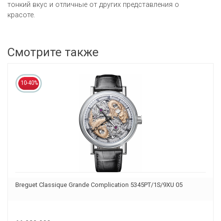
тонкий вкус и отличные от других представления о
красоте.
Смотрите также
10-40%
Breguet Classique Grande Complication 5345PT/1S/9XU 05