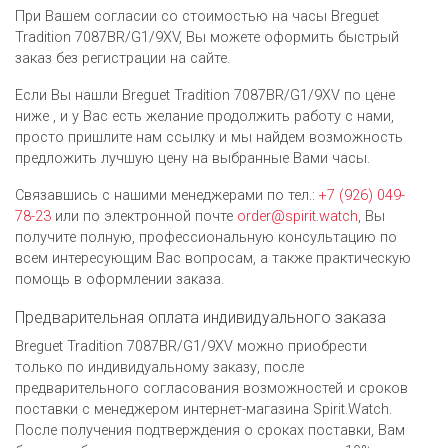
При Вашем согласии со стоимостью на часы Breguet
Tradition 7087BR/G1/9XV, Вы можете оформить быстрый
заказ без регистрации на сайте.
Если Вы нашли Breguet Tradition 7087BR/G1/9XV по цене
ниже , и у Вас есть желание продолжить работу с нами,
просто пришлите нам ссылку и мы найдем возможность
предложить лучшую цену на выбранные Вами часы.
Связавшись с нашими менеджерами по тел.:
+7 (926) 049-
78-23
или по электронной почте
order@spirit.watch
, Вы
получите полную, профессиональную консультацию по
всем интересующим Вас вопросам, а также практическую
помощь в оформлении заказа.
Предварительная оплата индивидуального заказа
Breguet Tradition 7087BR/G1/9XV можно приобрести
только по индивидуальному заказу, после
предварительного согласования возможностей и сроков
поставки с менеджером интернет-магазина Spirit.Watch.
После получения подтверждения о сроках поставки, Вам