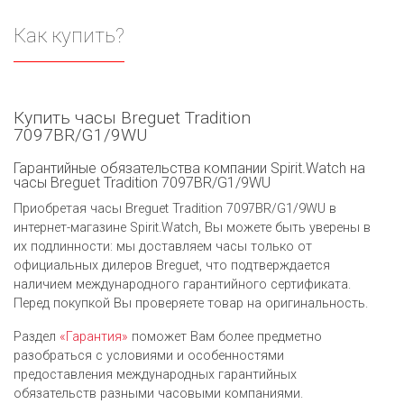
Как купить?
Купить часы Breguet Tradition
7097BR/G1/9WU
Гарантийные обязательства компании Spirit.Watch на
часы Breguet Tradition 7097BR/G1/9WU
Приобретая часы Breguet Tradition 7097BR/G1/9WU в
интернет-магазине Spirit.Watch, Вы можете быть уверены в
их подлинности: мы доставляем часы только от
официальных дилеров Breguet, что подтверждается
наличием международного гарантийного сертификата.
Перед покупкой Вы проверяете товар на оригинальность.
Раздел
«Гарантия»
поможет Вам более предметно
разобраться с условиями и особенностями
предоставления международных гарантийных
обязательств разными часовыми компаниями.