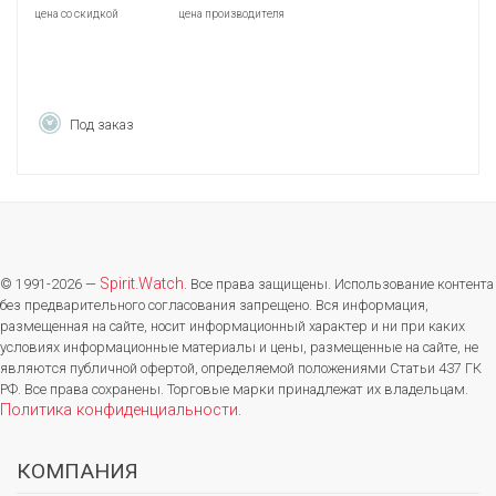
цена со скидкой
цена производителя
Под заказ
Spirit.Watch
© 1991-2026 —
. Все права защищены. Использование контента
без предварительного согласования запрещено. Вся информация,
размещенная на сайте, носит информационный характер и ни при каких
условиях информационные материалы и цены, размещенные на сайте, не
являются публичной офертой, определяемой положениями Статьи 437 ГК
РФ. Все права сохранены. Торговые марки принадлежат их владельцам.
Политика конфиденциальности
.
КОМПАНИЯ