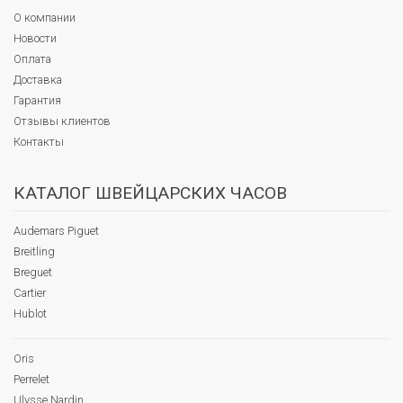
О компании
Новости
Оплата
Доставка
Гарантия
Отзывы клиентов
Контакты
КАТАЛОГ ШВЕЙЦАРСКИХ ЧАСОВ
Audemars Piguet
Breitling
Breguet
Cartier
Hublot
Oris
Perrelet
Ulysse Nardin