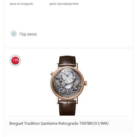
цена со скидкой
цена производителя
Под заказ
19%
Breguet Tradition Qantieme Retrograde 7597BR/G1/9WU