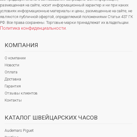
размещенная на сайте, носит информационный характер и ни при каких
условиях информационные материалы и цены, размещенные на сайте, не
являются публичной офертой, определяемой положениями Статьи 437 ГК
РФ. Все права сохранены. Торговые марки принадлежат их владельцам.
Политика конфиденциальности
.
КОМПАНИЯ
О компании
Новости
Оплата
Доставка
Гарантия
Отзывы клиентов
Контакты
КАТАЛОГ ШВЕЙЦАРСКИХ ЧАСОВ
Audemars Piguet