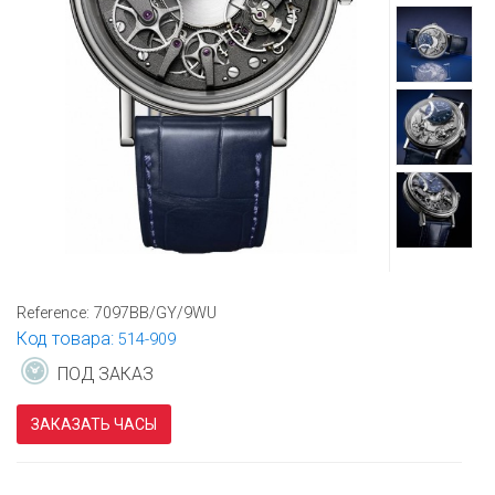
Reference:
7097BB/GY/9WU
Код товара:
514-909
ПОД ЗАКАЗ
ЗАКАЗАТЬ ЧАСЫ