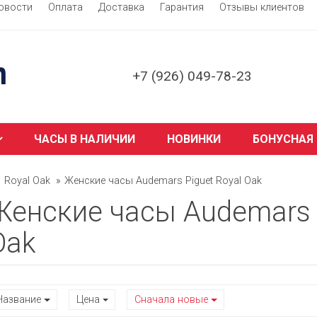
овости
Оплата
Доставка
Гарантия
Отзывы клиентов
+7 (926) 049-78-23
ЧАСЫ В НАЛИЧИИ
НОВИНКИ
БОНУСНАЯ
Royal Oak
Женские часы Audemars Piguet Royal Oak
Женские часы Audemars 
Oak
Название
Цена
Сначала новые