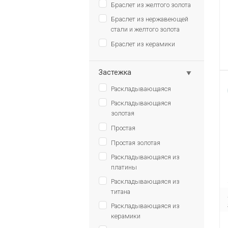
Браслет из желтого золота
Браслет из нержавеющей
стали и желтого золота
Браслет из керамики
Застежка
Раскладывающаяся
Раскладывающаяся
золотая
Простая
Простая золотая
Раскладывающаяся из
платины
Раскладывающаяся из
титана
Раскладывающаяся из
керамики