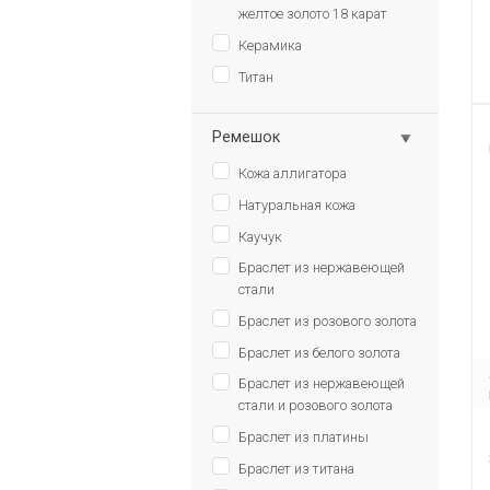
желтое золото 18 карат
Керамика
Титан
Ремешок
Кожа аллигатора
Натуральная кожа
Каучук
Браслет из нержавеющей
стали
Браслет из розового золота
Браслет из белого золота
Браслет из нержавеющей
стали и розового золота
Браслет из платины
Браслет из титана