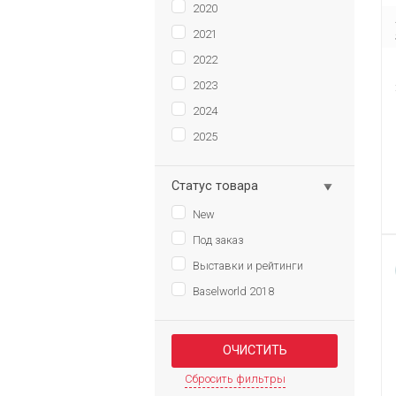
2020
2021
2022
2023
2024
2025
Статус товара
New
Под заказ
Выставки и рейтинги
Baselworld 2018
Сбросить фильтры