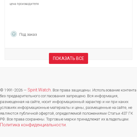
цена производителя
Под заказ
ПОКАЗАТЬ ВСЕ
Spirit.Watch
© 1991-2026 —
. Все права защищены. Использование контента
без предварительного согласования запрещено. Вся информация,
размещенная на сайте, носит информационный характер и ни при каких
условиях информационные материалы и цены, размещенные на сайте, не
являются публичной офертой, определяемой положениями Статьи 437 ГК
РФ. Все права сохранены. Торговые марки принадлежат их владельцам.
Политика конфиденциальности
.