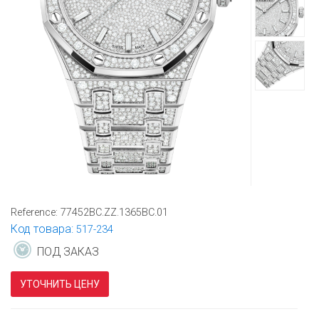
Reference:
77452BC.ZZ.1365BC.01
Код товара:
517-234
ПОД ЗАКАЗ
УТОЧНИТЬ ЦЕНУ