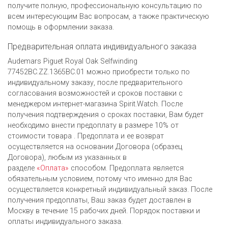
получите полную, профессиональную консультацию по
всем интересующим Вас вопросам, а также практическую
помощь в оформлении заказа.
Предварительная оплата индивидуального заказа
Audemars Piguet Royal Oak Selfwinding
77452BC.ZZ.1365BC.01 можно приобрести только по
индивидуальному заказу, после предварительного
согласования возможностей и сроков поставки с
менеджером интернет-магазина Spirit.Watch. После
получения подтверждения о сроках поставки, Вам будет
необходимо внести предоплату в размере 10% от
стоимости товара . Предоплата и ее возврат
осуществляется на основании Договора (образец
Договора), любым из указанных в
разделе
«Оплата»
способом. Предоплата является
обязательным условием, потому что именно для Вас
осуществляется конкретный индивидуальный заказ. После
получения предоплаты, Ваш заказ будет доставлен в
Москву в течение 15 рабочих дней. Порядок поставки и
оплаты индивидуального заказа.