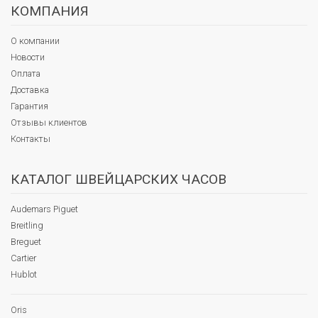
КОМПАНИЯ
О компании
Новости
Оплата
Доставка
Гарантия
Отзывы клиентов
Контакты
КАТАЛОГ ШВЕЙЦАРСКИХ ЧАСОВ
Audemars Piguet
Breitling
Breguet
Cartier
Hublot
Oris