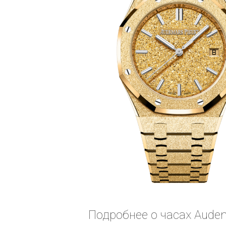
Подробнее о часах Audema