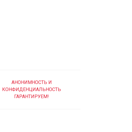
АНОНИМНОСТЬ И
КОНФИДЕНЦИАЛЬНОСТЬ
ГАРАНТИРУЕМ!