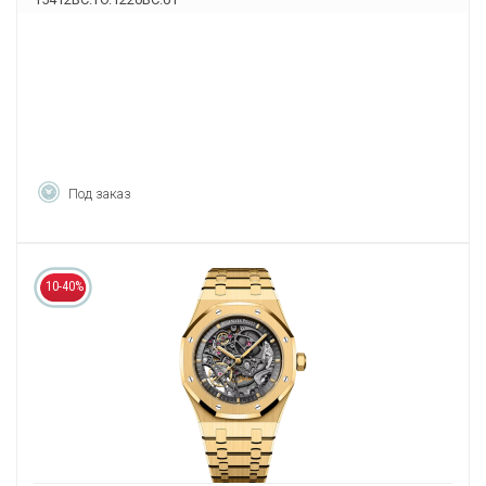
Под заказ
10-40%