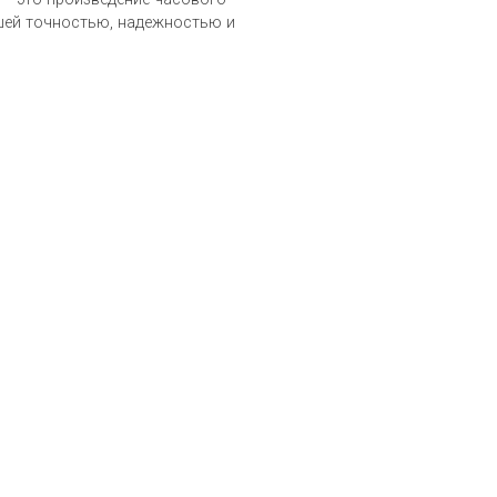
шей точностью, надежностью и