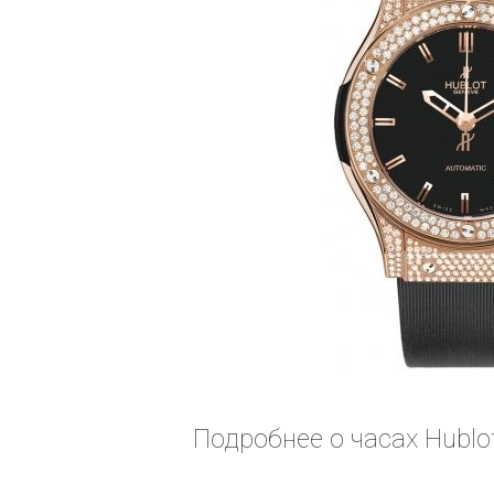
Подробнее о часах Hublot