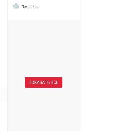
Под заказ
ПОКАЗАТЬ ВСЕ