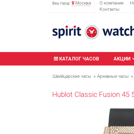
Москва
О компании
Н
Ваш город:
Контакты
КАТАЛОГ ЧАСОВ
АКЦИИ
Швейцарские часы
Архивные часы
Hublot Classic Fusion 45