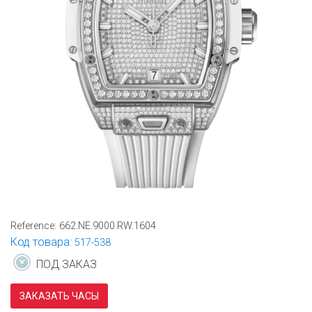
Reference:
662.NE.9000.RW.1604
Код товара:
517-538
ПОД ЗАКАЗ
ЗАКАЗАТЬ ЧАСЫ