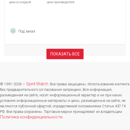
цена со скидкой
цена производителя
Под заказ
ПОКАЗАТЬ ВСЕ
Spirit.Watch
© 1991-2026 —
. Все права защищены. Использование контента
без предварительного согласования запрещено. Вся информация,
размещенная на сайте, носит информационный характер и ни при каких
условиях информационные материалы и цены, размещенные на сайте, не
являются публичной офертой, определяемой положениями Статьи 437 ГК
РФ. Все права сохранены. Торговые марки принадлежат их владельцам.
Политика конфиденциальности
.