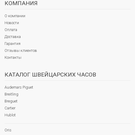
КОМПАНИЯ
О компании
Новости
Оплата
Доставка
Гарантия
Отзывы клиентов
Контакты
КАТАЛОГ ШВЕЙЦАРСКИХ ЧАСОВ
Audemars Piguet
Breitling
Breguet
Cartier
Hublot
Oris