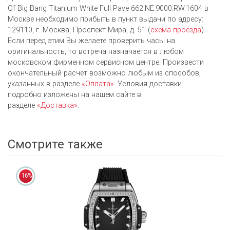
Of Big Bang Titanium White Full Pave 662.NE.9000.RW.1604 в
Москве необходимо прибыть в пункт выдачи по адресу:
129110, г. Москва, Проспект Мира, д. 51 (
схема проезда
).
Если перед этим Вы желаете проверить часы на
оригинальность, то встреча назначается в любом
московском фирменном сервисном центре. Произвести
окончательный расчет возможно любым из cпособов,
указанных в разделе
«Оплата»
. Условия доставки
подробно изложены на нашем сайте в
разделе
«Доставка»
.
Смотрите также
16%