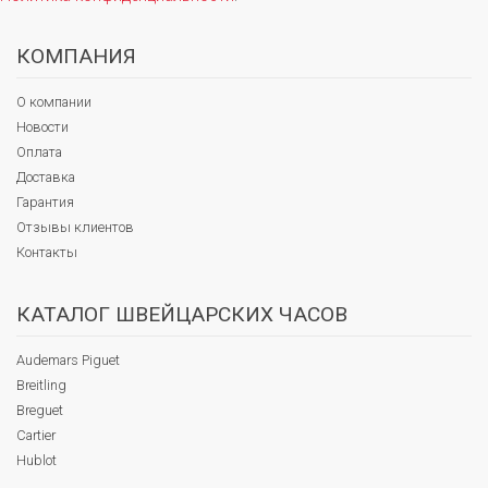
КОМПАНИЯ
О компании
Новости
Оплата
Доставка
Гарантия
Отзывы клиентов
Контакты
КАТАЛОГ ШВЕЙЦАРСКИХ ЧАСОВ
Audemars Piguet
Breitling
Breguet
Cartier
Hublot