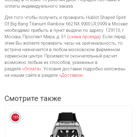
оплаты индивидуального заказа.
Для того чтобы получить и проверить Hublot Shaped Spirit
Of Big Bang Titanium Rainbow 662.NX.9900.LR.0999 в Москве
необходимо прибыть в пункт выдачи по адресу: 129110, г.
Москва, Проспект Мира, д. 51 (
схема проезда
). Если перед
этим Вы желаете проверить часы на оригинальность, то
встреча назначается в любом московском фирменном
сервисном центре. Произвести окончательный расчет
возможно любым из cпособов, указанных в
разделе
«Оплата»
. Условия доставки подробно изложены
на нашем сайте в разделе
«Доставка»
.
Смотрите также
16%