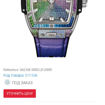
Reference:
662.NX.9900.LR.0999
Код товара:
517-536
ПОД ЗАКАЗ
УТОЧНИТЬ ЦЕНУ