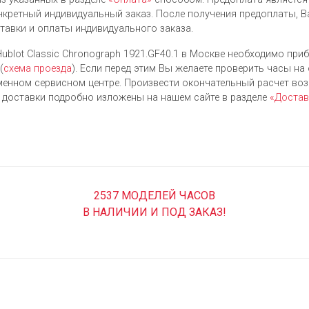
нкретный индивидуальный заказ. После получения предоплаты, В
ставки и оплаты индивидуального заказа.
ublot Classic Chronograph 1921.GF40.1 в Москве необходимо приб
(
схема проезда
). Если перед этим Вы желаете проверить часы на
енном сервисном центре. Произвести окончательный расчет во
я доставки подробно изложены на нашем сайте в разделе
«Достав
2537 МОДЕЛЕЙ ЧАСОВ
В НАЛИЧИИ И ПОД ЗАКАЗ!