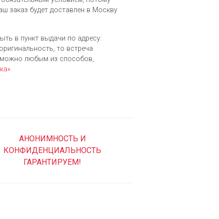
аш заказ будет доставлен в Москву
ыть в пункт выдачи по адресу:
 оригинальность, то встреча
зможно любым из cпособов,
ка»
.
АНОНИМНОСТЬ И
КОНФИДЕНЦИАЛЬНОСТЬ
ГАРАНТИРУЕМ!